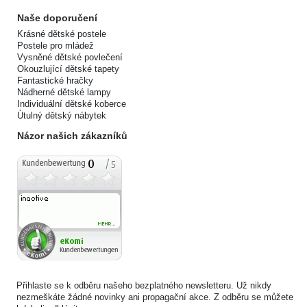
Naše doporučení
Krásné dětské postele
Postele pro mládež
Vysněné dětské povlečení
Okouzlující dětské tapety
Fantastické hračky
Nádherné dětské lampy
Individuální dětské koberce
Útulný dětský nábytek
Názor našich zákazníků
Přihlaste se k odběru našeho bezplatného newsletteru. Už nikdy
nezmeškáte žádné novinky ani propagační akce. Z odběru se můžete