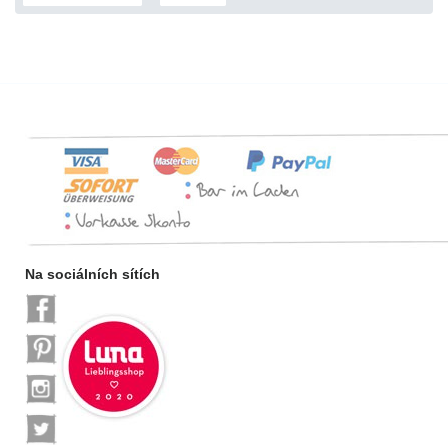
Na sociálních sítích