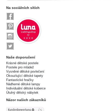
Na sociálních sítích
Naše doporučení
Krásné dětské postele
Postele pro mládež
Vysněné dětské povlečení
Okouzlující dětské tapety
Fantastické hračky
Nádherné dětské lampy
Individuální dětské koberce
Útulný dětský nábytek
Názor našich zákazníků