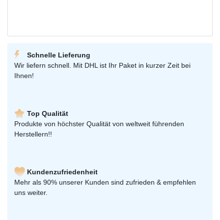
Schnelle Lieferung
Wir liefern schnell. Mit DHL ist Ihr Paket in kurzer Zeit bei
Ihnen!
Top Qualität
Produkte von höchster Qualität von weltweit führenden
Herstellern!!
Kundenzufriedenheit
Mehr als 90% unserer Kunden sind zufrieden & empfehlen
uns weiter.