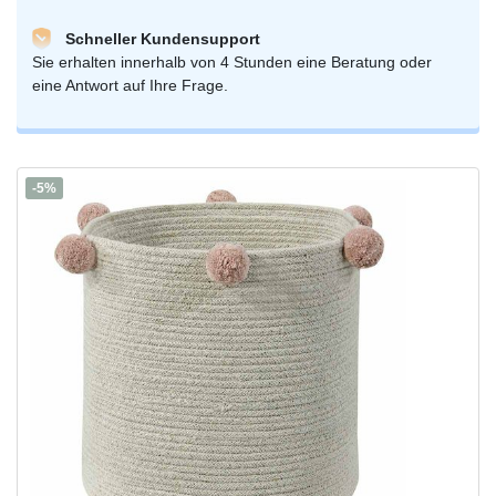
Schneller Kundensupport
Sie erhalten innerhalb von 4 Stunden eine Beratung oder
eine Antwort auf Ihre Frage.
-5%