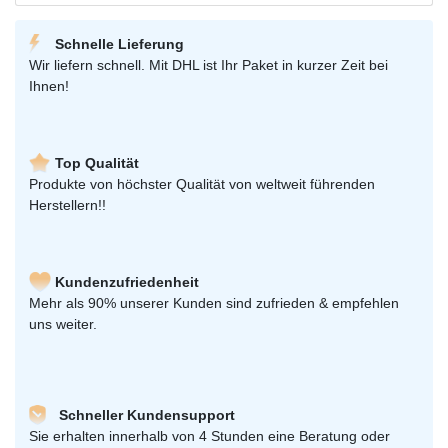
Schnelle Lieferung
Wir liefern schnell. Mit DHL ist Ihr Paket in kurzer Zeit bei
Ihnen!
Top Qualität
Produkte von höchster Qualität von weltweit führenden
Herstellern!!
Kundenzufriedenheit
Mehr als 90% unserer Kunden sind zufrieden & empfehlen
uns weiter.
Schneller Kundensupport
Sie erhalten innerhalb von 4 Stunden eine Beratung oder