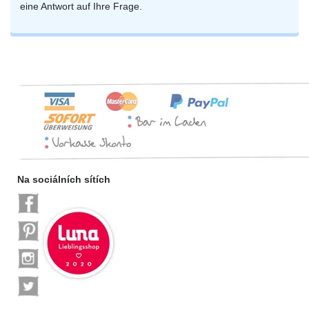
eine Antwort auf Ihre Frage.
Na sociálních sítích