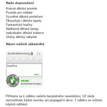
Naše doporučení
Krásné dětské postele
Postele pro mládež
Vysněné dětské povlečení
Okouzlující dětské tapety
Fantastické hračky
Nádherné dětské lampy
Individuální dětské koberce
Útulný dětský nábytek
Názor našich zákazníků
Přihlaste se k odběru našeho bezplatného newsletteru. Už nikdy
nezmeškáte žádné novinky ani propagační akce. Z odběru se můžete
kdykoli odhlásit.