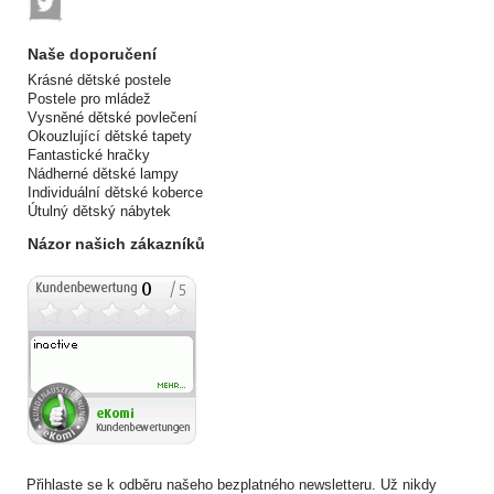
Naše doporučení
Krásné dětské postele
Postele pro mládež
Vysněné dětské povlečení
Okouzlující dětské tapety
Fantastické hračky
Nádherné dětské lampy
Individuální dětské koberce
Útulný dětský nábytek
Názor našich zákazníků
Přihlaste se k odběru našeho bezplatného newsletteru. Už nikdy