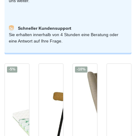
uns weiter.
Schneller Kundensupport
Sie erhalten innerhalb von 4 Stunden eine Beratung oder
eine Antwort auf Ihre Frage.
-5%
-10%