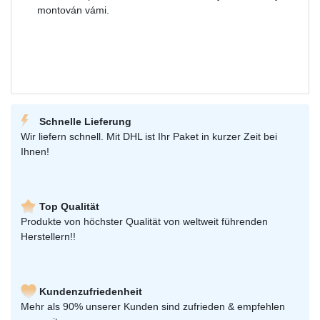
montován vámi.
Schnelle Lieferung
Wir liefern schnell. Mit DHL ist Ihr Paket in kurzer Zeit bei
Ihnen!
Top Qualität
Produkte von höchster Qualität von weltweit führenden
Herstellern!!
Kundenzufriedenheit
Mehr als 90% unserer Kunden sind zufrieden & empfehlen