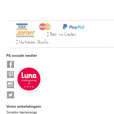
På sociale medier
Vores anbefalingern
Smukke børnesenge