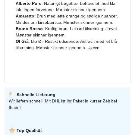
Alberto Puro
: Naturligt bøgetræ. Behandlet med klar
lak. Ingen farvetone. Mønster skinner igennem.
Amaretto
: Brun med lette orange og rødlige nuancer.
Mindes om kirsebærtræ. Mønster skinner igennem.
Bruno Rosso
: Kraftig brun. Let rød tilsætning. Jævnt.
Mønster skinner igennem.
Øl Grå
: Bio Øl. Rustikt udseende. Antracit med let blå
tilsætning. Mønster skinner igennem. Ujævn.
Schnelle Lieferung
Wir liefern schnell. Mit DHL ist Ihr Paket in kurzer Zeit bei
Ihnen!
Top Qualität