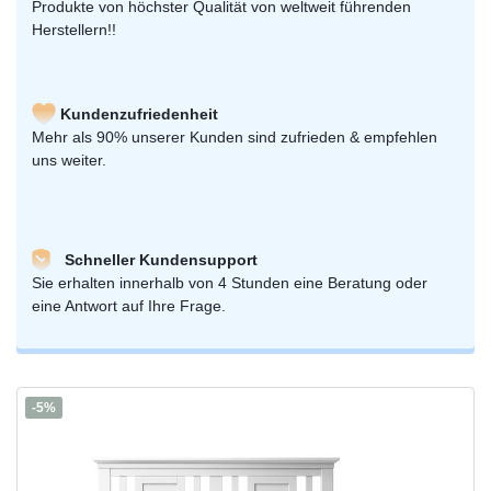
Produkte von höchster Qualität von weltweit führenden
Herstellern!!
Kundenzufriedenheit
Mehr als 90% unserer Kunden sind zufrieden & empfehlen
uns weiter.
Schneller Kundensupport
Sie erhalten innerhalb von 4 Stunden eine Beratung oder
eine Antwort auf Ihre Frage.
-5%