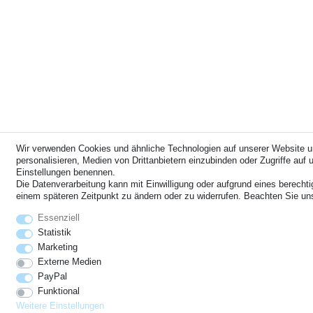
Wir verwenden Cookies und ähnliche Technologien auf unserer Website u
personalisieren, Medien von Drittanbietern einzubinden oder Zugriffe auf u
Einstellungen benennen.
Die Datenverarbeitung kann mit Einwilligung oder aufgrund eines berechti
einem späteren Zeitpunkt zu ändern oder zu widerrufen. Beachten Sie u
Essenziell
Statistik
Marketing
Externe Medien
PayPal
Funktional
Weitere Einstellungen