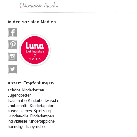
in den sozialen Medien
unsere Empfehlungen
schöne Kinderbetten
Jugendbetten
traumhafte Kinderbettwäsche
zauberhafte Kindertapeten
ausgefallenes Spielzeug
wundervolle Kinderlampen
individuelle Kinderteppiche
heimelige Babymöbel