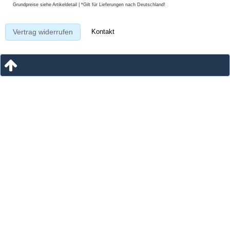
Grundpreise siehe Artikeldetail | *Gilt für Lieferungen nach Deutschland!
Kontakt
Vertrag widerrufen