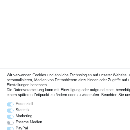
Wir verwenden Cookies und ähnliche Technologien auf unserer Website u
personalisieren, Medien von Drittanbietern einzubinden oder Zugriffe auf u
Einstellungen benennen.
Die Datenverarbeitung kann mit Einwilligung oder aufgrund eines berechti
einem späteren Zeitpunkt zu ändern oder zu widerrufen. Beachten Sie u
Essenziell
Statistik
Marketing
Externe Medien
PayPal