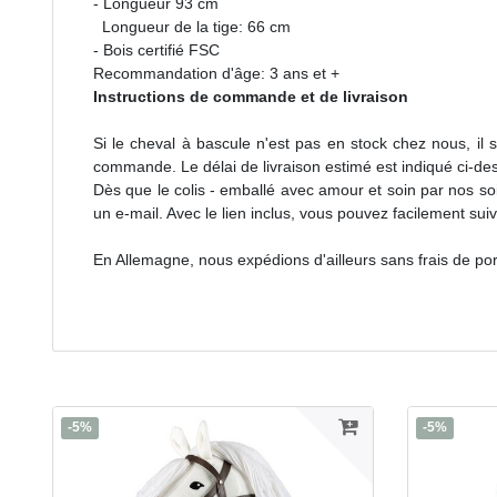
- Longueur 93 cm
Longueur de la tige: 66 cm
- Bois certifié FSC
Recommandation d'âge: 3 ans et +
Instructions de commande et de livraison
Si le cheval à bascule n'est pas en stock chez nous, 
commande. Le délai de livraison estimé est indiqué ci-des
Dès que le colis - emballé avec amour et soin par nos so
un e-mail. Avec le lien inclus, vous pouvez facilement suiv
En Allemagne, nous expédions d'ailleurs sans frais de por
-5%
-5%