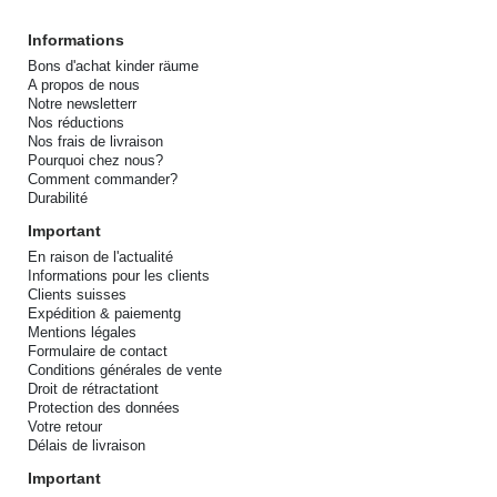
Informations
Bons d'achat kinder räume
A propos de nous
Notre newsletterr
Nos réductions
Nos frais de livraison
Pourquoi chez nous?
Comment commander?
Durabilité
Important
En raison de l'actualité
Informations pour les clients
Clients suisses
Expédition & paiementg
Mentions légales
Formulaire de contact
Conditions générales de vente
Droit de rétractationt
Protection des données
Votre retour
Délais de livraison
Important