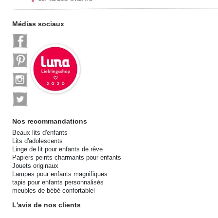
Médias sociaux
Nos recommandations
Beaux lits d'enfants
Lits d'adolescents
Linge de lit pour enfants de rêve
Papiers peints charmants pour enfants
Jouets originaux
Lampes pour enfants magnifiques
tapis pour enfants personnalisés
meubles de bébé confortablel
L'avis de nos clients