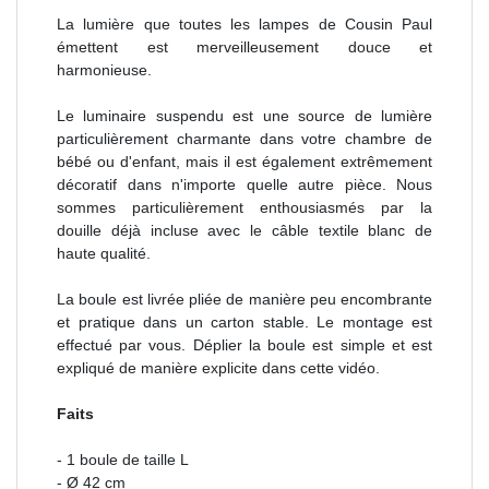
La lumière que toutes les lampes de Cousin Paul
émettent est merveilleusement douce et
harmonieuse.
Le luminaire suspendu est une source de lumière
particulièrement charmante dans votre chambre de
bébé ou d'enfant, mais il est également extrêmement
décoratif dans n'importe quelle autre pièce. Nous
sommes particulièrement enthousiasmés par la
douille déjà incluse avec le câble textile
blanc
de
haute qualité.
La boule est livrée pliée de manière peu encombrante
et pratique dans un carton stable. Le montage est
effectué par vous. Déplier la boule est simple et est
expliqué de manière explicite dans cette vidéo.
Faits
- 1 boule de taille L
- Ø 42 cm