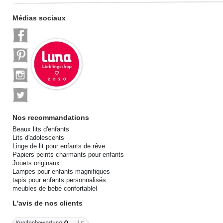
Médias sociaux
Nos recommandations
Beaux lits d'enfants
Lits d'adolescents
Linge de lit pour enfants de rêve
Papiers peints charmants pour enfants
Jouets originaux
Lampes pour enfants magnifiques
tapis pour enfants personnalisés
meubles de bébé confortablel
L'avis de nos clients