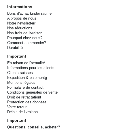
Informations
Bons d'achat kinder räume
A propos de nous
Notre newsletterr
Nos réductions
Nos frais de livraison
Pourquoi chez nous?
Comment commander?
Durabilité
Important
En raison de l'actualité
Informations pour les clients
Clients suisses
Expédition & paiementg
Mentions légales
Formulaire de contact
Conditions générales de vente
Droit de rétractationt
Protection des données
Votre retour
Délais de livraison
Important
Questions, conseils, acheter?