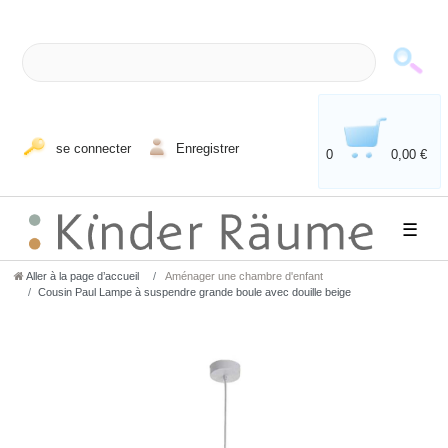
se connecter
Enregistrer
0
0,00 €
☰
Aller à la page d’accueil
Aménager une chambre d'enfant
Cousin Paul Lampe à suspendre grande boule avec douille beige