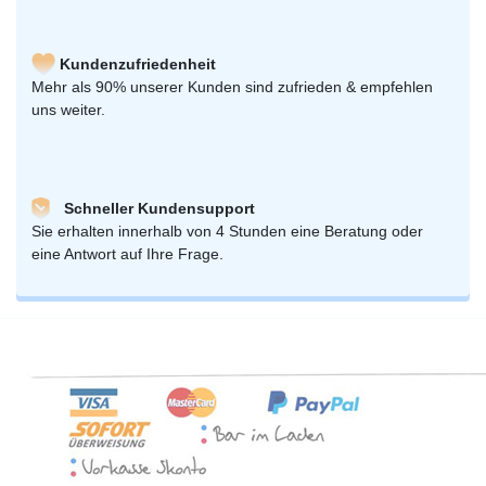
Kundenzufriedenheit
Mehr als 90% unserer Kunden sind zufrieden & empfehlen
uns weiter.
Schneller Kundensupport
Sie erhalten innerhalb von 4 Stunden eine Beratung oder
eine Antwort auf Ihre Frage.