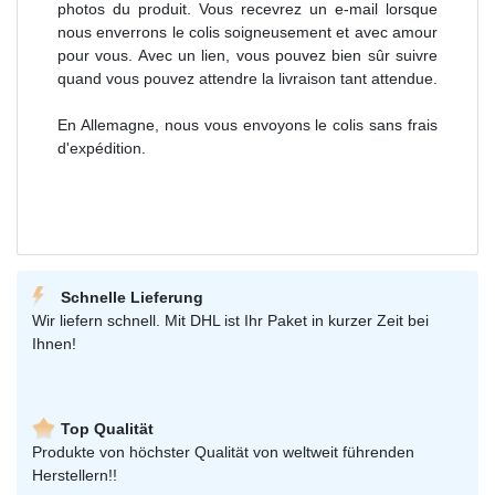
photos du produit. Vous recevrez un e-mail lorsque
nous enverrons le colis soigneusement et avec amour
pour vous. Avec un lien, vous pouvez bien sûr suivre
quand vous pouvez attendre la livraison tant attendue.
En Allemagne, nous vous envoyons le colis sans frais
d'expédition.
Schnelle Lieferung
Wir liefern schnell. Mit DHL ist Ihr Paket in kurzer Zeit bei
Ihnen!
Top Qualität
Produkte von höchster Qualität von weltweit führenden
Herstellern!!