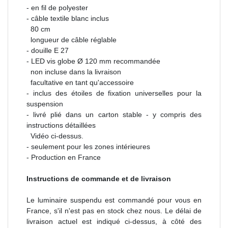
- en fil de polyester
- câble textile
blanc
inclus
80 cm
longueur de câble réglable
- douille E 27
- LED vis globe Ø 120 mm recommandée
non incluse dans la livraison
facultative en tant qu'accessoire
- inclus des étoiles de fixation universelles pour la
suspension
- livré plié dans un carton stable - y compris des
instructions détaillées
Vidéo ci-dessus.
- seulement pour les zones intérieures
- Production en France
Instructions de commande et de livraison
Le luminaire suspendu est commandé pour vous en
France, s'il n'est pas en stock chez nous. Le délai de
livraison actuel est indiqué ci-dessus, à côté des