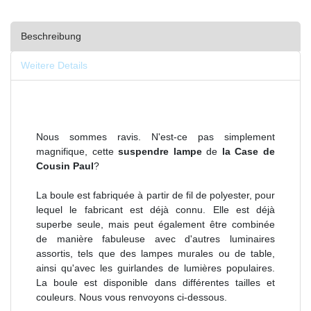
Beschreibung
Weitere Details
Nous sommes ravis. N'est-ce pas simplement
magnifique, cette
suspendre lampe
de
la Case de
Cousin Paul
?
La boule est fabriquée à partir de fil de polyester, pour
lequel le fabricant est déjà connu. Elle est déjà
superbe seule, mais peut également être combinée
de manière fabuleuse avec d'autres luminaires
assortis, tels que des lampes murales ou de table,
ainsi qu'avec les guirlandes de lumières populaires.
La boule est disponible dans différentes tailles et
couleurs. Nous vous renvoyons ci-dessous.