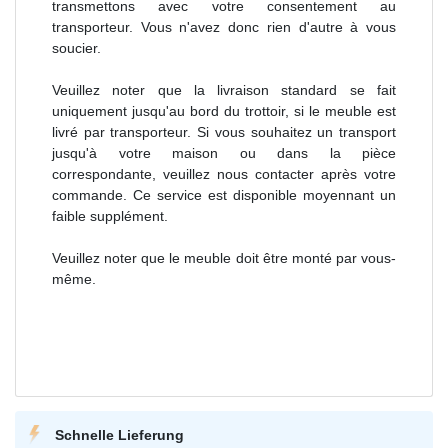
transmettons avec votre consentement au
transporteur. Vous n'avez donc rien d'autre à vous
soucier.
Veuillez noter que la livraison standard se fait
uniquement jusqu'au bord du trottoir, si le meuble est
livré par transporteur. Si vous souhaitez un transport
jusqu'à votre maison ou dans la pièce
correspondante, veuillez nous contacter après votre
commande. Ce service est disponible moyennant un
faible supplément.
Veuillez noter que le meuble doit être monté par vous-
même.
Schnelle Lieferung