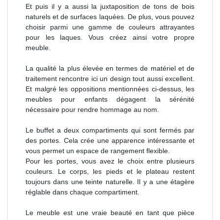
Et puis il y a aussi la juxtaposition de tons de bois
naturels et de surfaces laquées. De plus, vous pouvez
choisir parmi une gamme de couleurs attrayantes
pour les laques. Vous créez ainsi votre propre
meuble.
La qualité la plus élevée en termes de matériel et de
traitement rencontre ici un design tout aussi excellent.
Et malgré les oppositions mentionnées ci-dessus, les
meubles pour enfants dégagent la sérénité
nécessaire pour rendre hommage au nom.
Le buffet a deux compartiments qui sont fermés par
des portes. Cela crée une apparence intéressante et
vous permet un espace de rangement flexible.
Pour les portes, vous avez le choix entre plusieurs
couleurs. Le corps, les pieds et le plateau restent
toujours dans une teinte naturelle. Il y a une étagère
réglable dans chaque compartiment.
Le meuble est une vraie beauté en tant que pièce