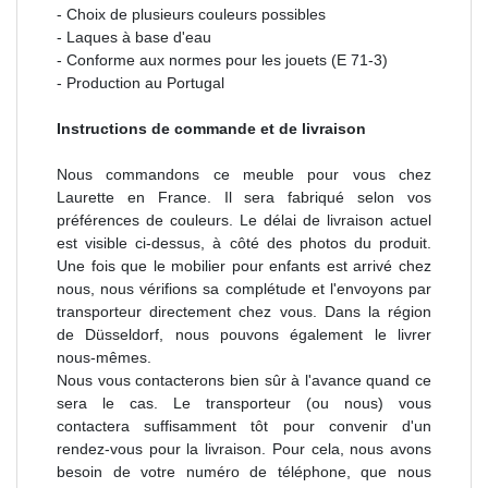
- Choix de plusieurs couleurs possibles
- Laques à base d'eau
- Conforme aux normes pour les jouets (E 71-3)
- Production au Portugal
Instructions de commande et de livraison
Nous commandons ce meuble pour vous chez
Laurette en France. Il sera fabriqué selon vos
préférences de couleurs. Le délai de livraison actuel
est visible ci-dessus, à côté des photos du produit.
Une fois que le mobilier pour enfants est arrivé chez
nous, nous vérifions sa complétude et l'envoyons par
transporteur directement chez vous. Dans la région
de Düsseldorf, nous pouvons également le livrer
nous-mêmes.
Nous vous contacterons bien sûr à l'avance quand ce
sera le cas. Le transporteur (ou nous) vous
contactera suffisamment tôt pour convenir d'un
rendez-vous pour la livraison. Pour cela, nous avons
besoin de votre numéro de téléphone, que nous