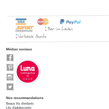
Médias sociaux
Nos recommandations
Beaux lits d'enfants
Lits d'adolescents