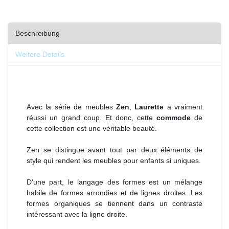
Beschreibung
Weitere Details
Avec la série de meubles
Zen
,
Laurette
a vraiment
réussi un grand coup. Et donc, cette
commode
de
cette collection est une véritable beauté.
Zen se distingue avant tout par deux éléments de
style qui rendent les meubles pour enfants si uniques.
D'une part, le langage des formes est un mélange
habile de formes arrondies et de lignes droites. Les
formes organiques se tiennent dans un contraste
intéressant avec la ligne droite.