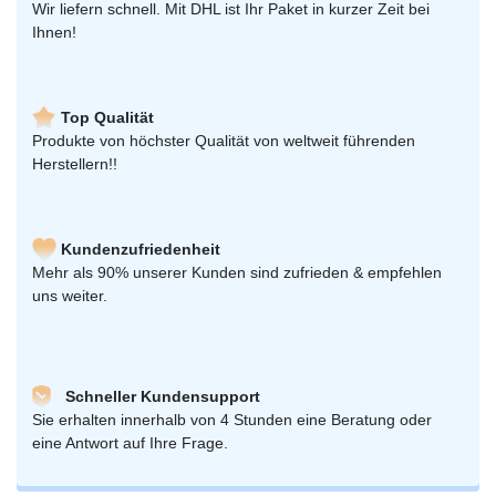
Wir liefern schnell. Mit DHL ist Ihr Paket in kurzer Zeit bei
Ihnen!
Top Qualität
Produkte von höchster Qualität von weltweit führenden
Herstellern!!
Kundenzufriedenheit
Mehr als 90% unserer Kunden sind zufrieden & empfehlen
uns weiter.
Schneller Kundensupport
Sie erhalten innerhalb von 4 Stunden eine Beratung oder
eine Antwort auf Ihre Frage.