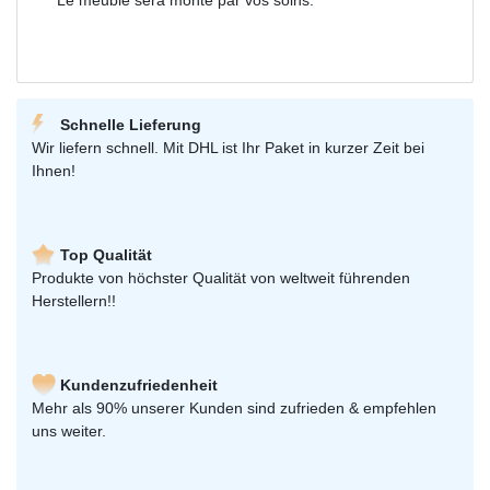
Schnelle Lieferung
Wir liefern schnell. Mit DHL ist Ihr Paket in kurzer Zeit bei
Ihnen!
Top Qualität
Produkte von höchster Qualität von weltweit führenden
Herstellern!!
Kundenzufriedenheit
Mehr als 90% unserer Kunden sind zufrieden & empfehlen
uns weiter.