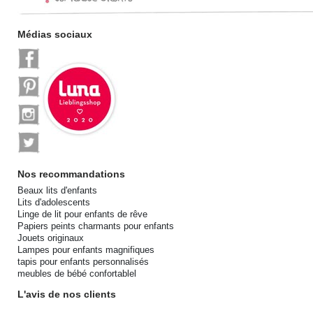
Médias sociaux
Nos recommandations
Beaux lits d'enfants
Lits d'adolescents
Linge de lit pour enfants de rêve
Papiers peints charmants pour enfants
Jouets originaux
Lampes pour enfants magnifiques
tapis pour enfants personnalisés
meubles de bébé confortablel
L'avis de nos clients