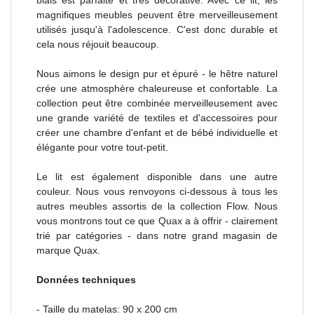
magnifiques meubles peuvent être merveilleusement
utilisés jusqu'à l'adolescence. C'est donc durable et
cela nous réjouit beaucoup.
Nous aimons le design pur et épuré - le hêtre naturel
crée une atmosphère chaleureuse et confortable. La
collection peut être combinée merveilleusement avec
une grande variété de textiles et d'accessoires pour
créer une chambre d'enfant et de bébé individuelle et
élégante pour votre tout-petit.
Le lit est également disponible dans une autre
couleur. Nous vous renvoyons ci-dessous à tous les
autres meubles assortis de la collection Flow. Nous
vous montrons tout ce que Quax a à offrir - clairement
trié par catégories - dans notre grand magasin de
marque Quax.
Données techniques
- Taille du matelas: 90 x 200 cm