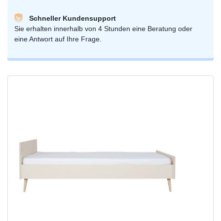
Schneller Kundensupport
Sie erhalten innerhalb von 4 Stunden eine Beratung oder
eine Antwort auf Ihre Frage.