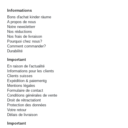
Informations
Bons d'achat kinder räume
A propos de nous
Notre newsletterr
Nos réductions
Nos frais de livraison
Pourquoi chez nous?
Comment commander?
Durabilité
Important
En raison de l'actualité
Informations pour les clients
Clients suisses
Expédition & paiementg
Mentions légales
Formulaire de contact
Conditions générales de vente
Droit de rétractationt
Protection des données
Votre retour
Délais de livraison
Important