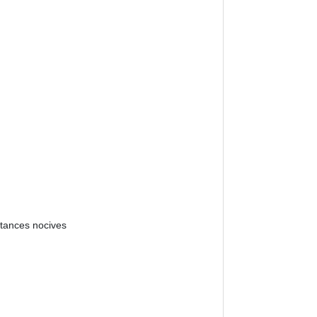
stances nocives