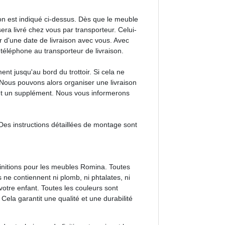
n est indiqué ci-dessus. Dès que le meuble
era livré chez vous par transporteur. Celui-
 d'une date de livraison avec vous. Avec
éléphone au transporteur de livraison.
ent jusqu'au bord du trottoir. Si cela ne
n. Nous pouvons alors organiser une livraison
t un supplément. Nous vous informerons
s instructions détaillées de montage sont
finitions pour les meubles Romina. Toutes
 ne contiennent ni plomb, ni phtalates, ni
otre enfant. Toutes les couleurs sont
Cela garantit une qualité et une durabilité