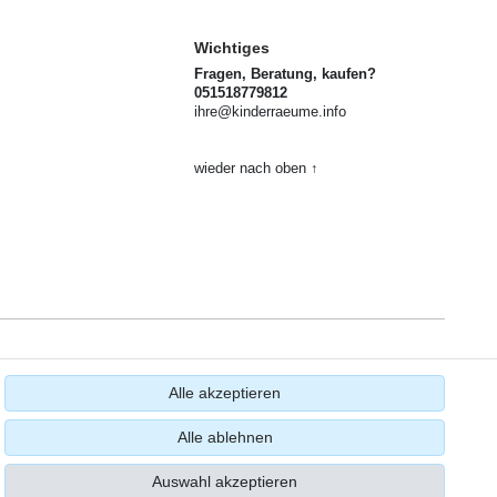
Wichtiges
Fragen, Beratung, kaufen?
051518779812
ihre@kinderraeume.info
wieder nach oben ↑
Alle akzeptieren
Alle ablehnen
Auswahl akzeptieren