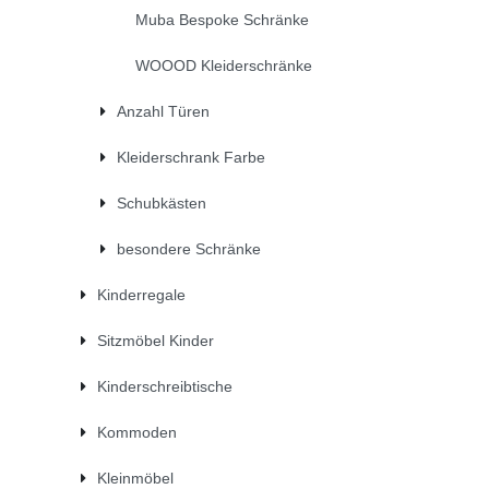
Muba Bespoke Schränke
WOOOD Kleiderschränke
Anzahl Türen
Kleiderschrank Farbe
Schubkästen
besondere Schränke
Kinderregale
Sitzmöbel Kinder
Kinderschreibtische
Kommoden
Kleinmöbel