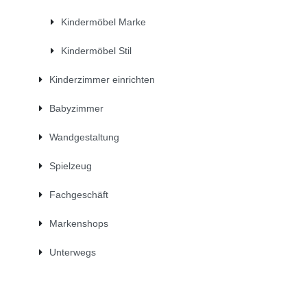
Kindermöbel Marke
Kindermöbel Stil
Kinderzimmer einrichten
Babyzimmer
Wandgestaltung
Spielzeug
Fachgeschäft
Markenshops
Unterwegs