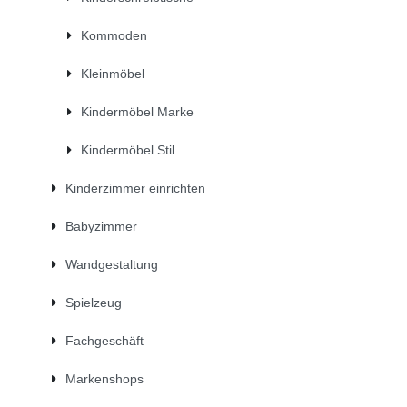
Kommoden
Kleinmöbel
Kindermöbel Marke
Kindermöbel Stil
Kinderzimmer einrichten
Babyzimmer
Wandgestaltung
Spielzeug
Fachgeschäft
Markenshops