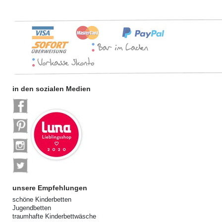
in den sozialen Medien
unsere Empfehlungen
schöne Kinderbetten
Jugendbetten
traumhafte Kinderbettwäsche