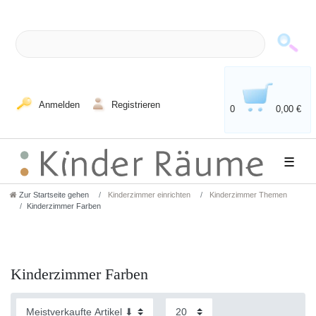
Anmelden
Registrieren
0
0,00 €
☰
Zur Startseite gehen
Kinderzimmer einrichten
Kinderzimmer Themen
Kinderzimmer Farben
Kinderzimmer Farben