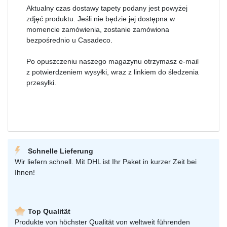
Aktualny czas dostawy tapety podany jest powyżej
zdjęć produktu. Jeśli nie będzie jej dostępna w
momencie zamówienia, zostanie zamówiona
bezpośrednio u Casadeco.
Po opuszczeniu naszego magazynu otrzymasz e-mail
z potwierdzeniem wysyłki, wraz z linkiem do śledzenia
przesyłki.
Schnelle Lieferung
Wir liefern schnell. Mit DHL ist Ihr Paket in kurzer Zeit bei
Ihnen!
Top Qualität
Produkte von höchster Qualität von weltweit führenden