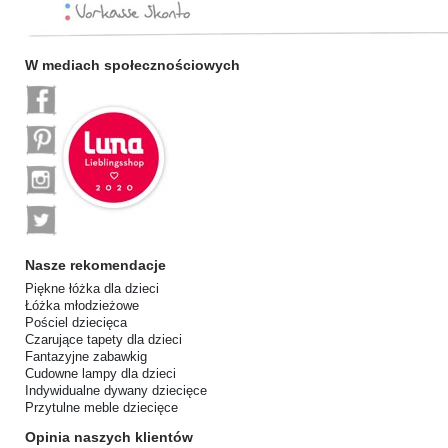
W mediach społecznościowych
Nasze rekomendacje
Piękne łóżka dla dzieci
Łóżka młodzieżowe
Pościel dziecięca
Czarujące tapety dla dzieci
Fantazyjne zabawkig
Cudowne lampy dla dzieci
Indywidualne dywany dziecięce
Przytulne meble dziecięce
Opinia naszych klientów