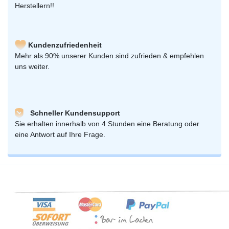
Herstellern!!
Kundenzufriedenheit
Mehr als 90% unserer Kunden sind zufrieden & empfehlen
uns weiter.
Schneller Kundensupport
Sie erhalten innerhalb von 4 Stunden eine Beratung oder
eine Antwort auf Ihre Frage.