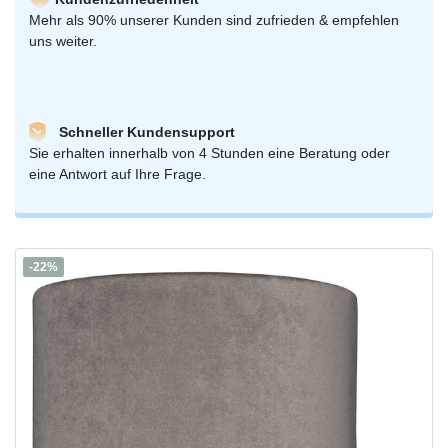
Mehr als 90% unserer Kunden sind zufrieden & empfehlen
uns weiter.
Schneller Kundensupport
Sie erhalten innerhalb von 4 Stunden eine Beratung oder
eine Antwort auf Ihre Frage.
-22%