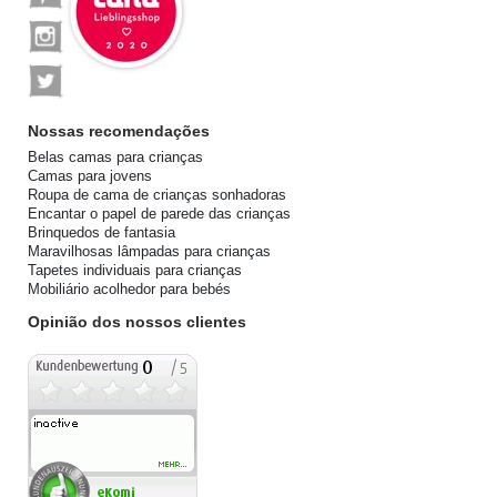
Nossas recomendações
Belas camas para crianças
Camas para jovens
Roupa de cama de crianças sonhadoras
Encantar o papel de parede das crianças
Brinquedos de fantasia
Maravilhosas lâmpadas para crianças
Tapetes individuais para crianças
Mobiliário acolhedor para bebés
Opinião dos nossos clientes