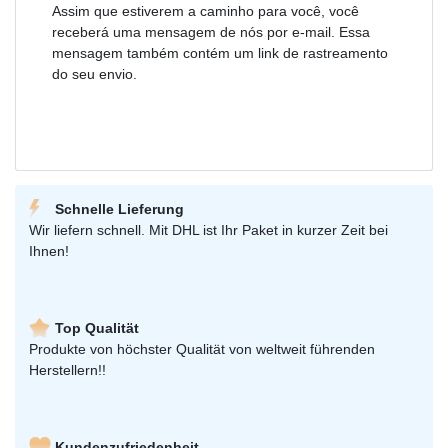
Assim que estiverem a caminho para você, você
receberá uma mensagem de nós por e-mail. Essa
mensagem também contém um link de rastreamento
do seu envio.
Schnelle Lieferung
Wir liefern schnell. Mit DHL ist Ihr Paket in kurzer Zeit bei
Ihnen!
Top Qualität
Produkte von höchster Qualität von weltweit führenden
Herstellern!!
Kundenzufriedenheit