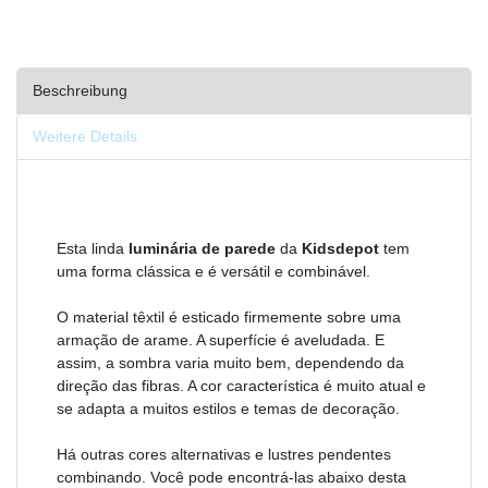
Beschreibung
Weitere Details
Esta linda
luminária de parede
da
Kidsdepot
tem
uma forma clássica e é versátil e combinável.
O material têxtil é esticado firmemente sobre uma
armação de arame. A superfície é aveludada. E
assim, a sombra varia muito bem, dependendo da
direção das fibras. A cor característica é muito atual e
se adapta a muitos estilos e temas de decoração.
Há outras cores alternativas e lustres pendentes
combinando. Você pode encontrá-las abaixo desta