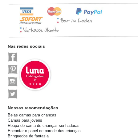
Nas redes sociais
Nossas recomendações
Belas camas para crianças
Camas para jovens
Roupa de cama de crianças sonhadoras
Encantar o papel de parede das crianças
Brinquedos de fantasia