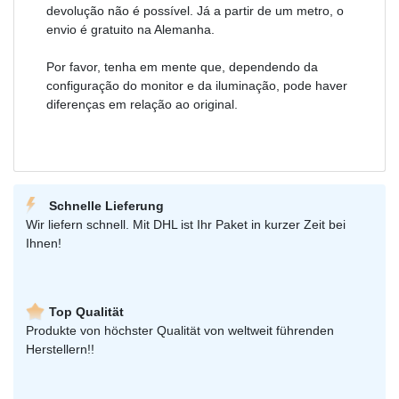
devolução não é possível. Já a partir de um metro, o
envio é gratuito na Alemanha.
Por favor, tenha em mente que, dependendo da
configuração do monitor e da iluminação, pode haver
diferenças em relação ao original.
Schnelle Lieferung
Wir liefern schnell. Mit DHL ist Ihr Paket in kurzer Zeit bei
Ihnen!
Top Qualität
Produkte von höchster Qualität von weltweit führenden
Herstellern!!