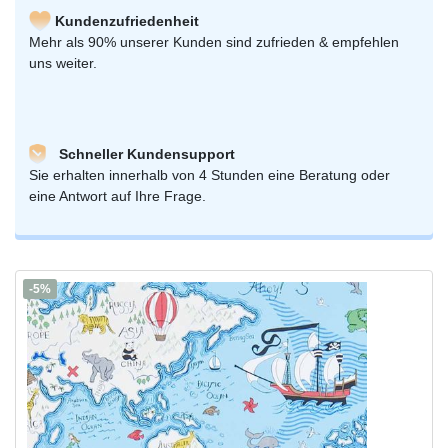
Kundenzufriedenheit
Mehr als 90% unserer Kunden sind zufrieden & empfehlen
uns weiter.
Schneller Kundensupport
Sie erhalten innerhalb von 4 Stunden eine Beratung oder
eine Antwort auf Ihre Frage.
-5%