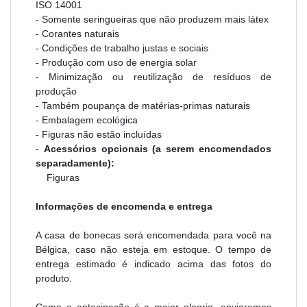
ISO 14001
- Somente seringueiras que não produzem mais látex
- Corantes naturais
- Condições de trabalho justas e sociais
- Produção com uso de energia solar
- Minimização ou reutilização de resíduos de
produção
- Também poupança de matérias-primas naturais
- Embalagem ecológica
- Figuras não estão incluídas
-
Acessórios opcionais (a serem encomendados
separadamente):
Figuras
Informações de encomenda e entrega
A casa de bonecas será encomendada para você na
Bélgica, caso não esteja em estoque. O tempo de
entrega estimado é indicado acima das fotos do
produto.