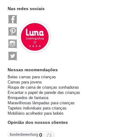
Nas redes sociais
Nossas recomendações
Belas camas para crianças
Camas para jovens
Roupa de cama de crianças sonhadoras
Encantar o papel de parede das crianças
Brinquedos de fantasia
Maravilhosas lâmpadas para crianças
Tapetes individuais para crianças
Mobiliário acolhedor para bebés
Opinião dos nossos clientes