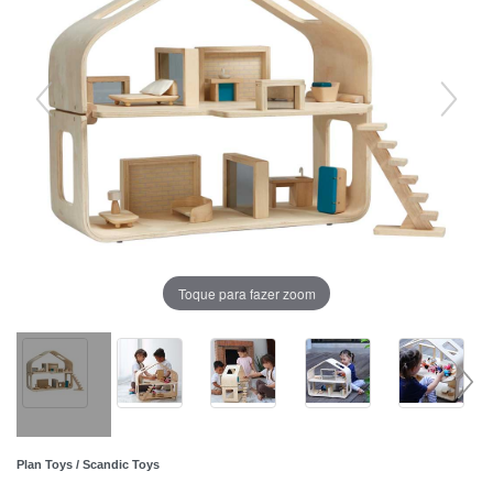
Toque para fazer zoom
Plan Toys / Scandic Toys