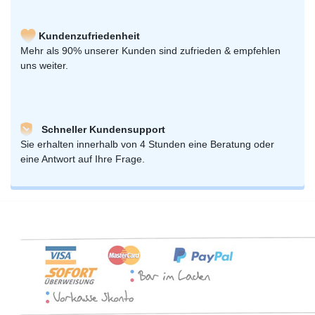
Kundenzufriedenheit
Mehr als 90% unserer Kunden sind zufrieden & empfehlen
uns weiter.
Schneller Kundensupport
Sie erhalten innerhalb von 4 Stunden eine Beratung oder
eine Antwort auf Ihre Frage.