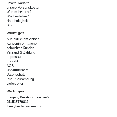
unsere Rabatte
unsere Versandkosten
Warum bei uns?
Wie bestellen?
Nachhaltigkeit
Blog
Wichtiges
Aus aktuellem Anlass
Kundeninformationen
schweizer Kunden
Versand & Zahlung
Impressum
Kontakt
AGB
Widerrufsrecht
Datenschutz
Ihre Rücksendung
Lieferzeiten
Wichtiges
Fragen, Beratung, kaufen?
051518779812
ihre@kinderraeume.info