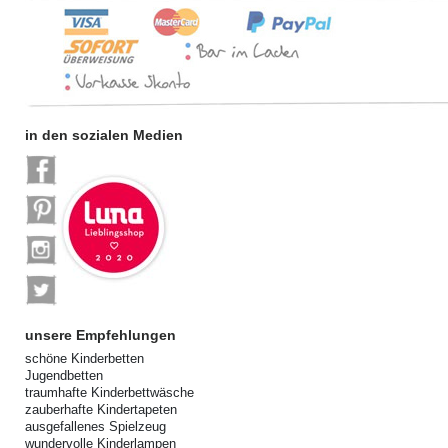
in den sozialen Medien
unsere Empfehlungen
schöne Kinderbetten
Jugendbetten
traumhafte Kinderbettwäsche
zauberhafte Kindertapeten
ausgefallenes Spielzeug
wundervolle Kinderlampen