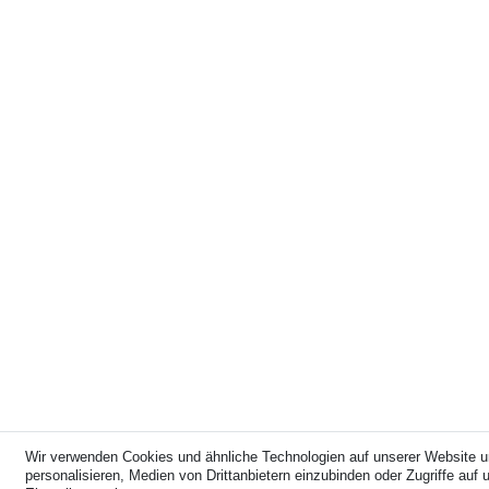
Wir verwenden Cookies und ähnliche Technologien auf unserer Website u
personalisieren, Medien von Drittanbietern einzubinden oder Zugriffe auf u