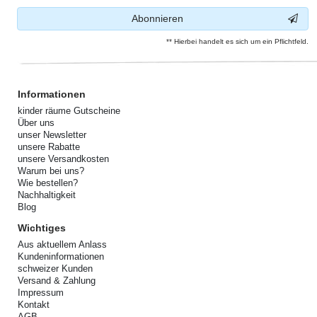
Abonnieren
** Hierbei handelt es sich um ein Pflichtfeld.
Informationen
kinder räume Gutscheine
Über uns
unser Newsletter
unsere Rabatte
unsere Versandkosten
Warum bei uns?
Wie bestellen?
Nachhaltigkeit
Blog
Wichtiges
Aus aktuellem Anlass
Kundeninformationen
schweizer Kunden
Versand & Zahlung
Impressum
Kontakt
AGB