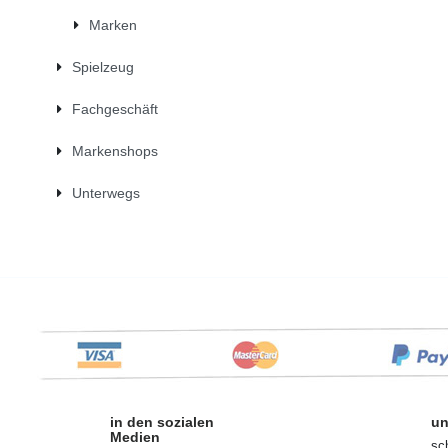
Marken
Spielzeug
Fachgeschäft
Markenshops
Unterwegs
in den sozialen
un
Medien
sc