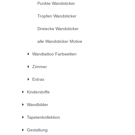
Punkte Wandsticker
Tropfen Wandsticker
Dreiecke Wandsticker
alle Wandsticker Motive
Wandtattoo Farbwelten
Zimmer
Extras
Kinderstoffe
Wandbilder
Tapetenkollektion
Gestaltung