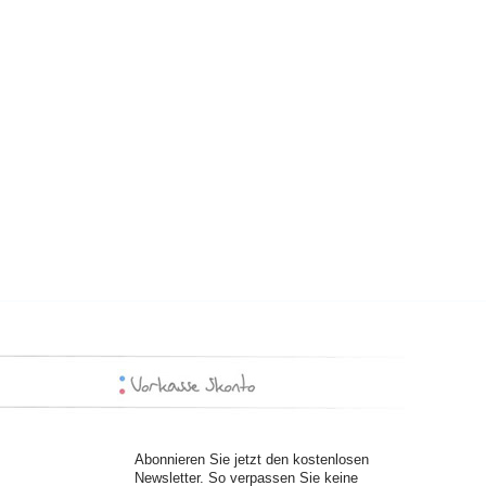
Abonnieren Sie jetzt den kostenlosen
Newsletter. So verpassen Sie keine