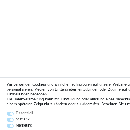
Wir verwenden Cookies und ähnliche Technologien auf unserer Website u
personalisieren, Medien von Drittanbietern einzubinden oder Zugriffe auf u
Einstellungen benennen.
Die Datenverarbeitung kann mit Einwilligung oder aufgrund eines berechti
einem späteren Zeitpunkt zu ändern oder zu widerrufen. Beachten Sie u
Essenziell
Statistik
Marketing