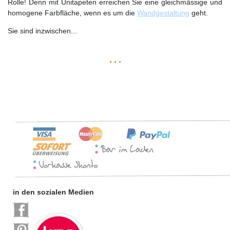
Rolle! Denn mit Unitapeten erreichen Sie eine gleichmässige und
homogene Farbfläche, wenn es um die
Wandgestaltung
geht.
Sie sind inzwischen
...
...
in den sozialen Medien