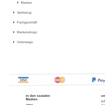
Marken
Spielzeug
Fachgeschäft
Markenshops
Unterwegs
in den sozialen
un
Medien
sc