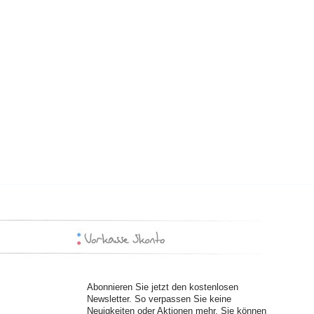
Abonnieren Sie jetzt den kostenlosen
Newsletter. So verpassen Sie keine
Neuigkeiten oder Aktionen mehr. Sie können