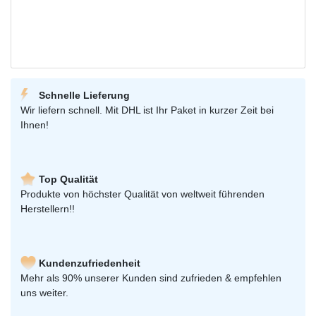
Schnelle Lieferung
Wir liefern schnell. Mit DHL ist Ihr Paket in kurzer Zeit bei
Ihnen!
Top Qualität
Produkte von höchster Qualität von weltweit führenden
Herstellern!!
Kundenzufriedenheit
Mehr als 90% unserer Kunden sind zufrieden & empfehlen
uns weiter.