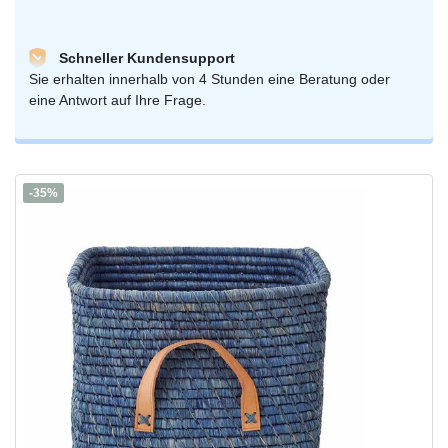
Schneller Kundensupport
Sie erhalten innerhalb von 4 Stunden eine Beratung oder
eine Antwort auf Ihre Frage.
-35%