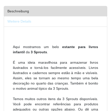
Beschreibung
Weitere Details
Aqui mostramos um belo
estante para livros
infantil
da
3 Sprouts
.
É uma ideia maravilhosa para armazenar livros
ilustrados e torná-los facilmente acessíveis. Livros
ilustrados e cadernos sempre estão à mão e visíveis.
Assim, eles se tornam ao mesmo tempo uma bela
decoração no quarto das crianças. Também é bonito
o motivo animal típico da 3 Sprouts.
Temos muitos outros itens da 3 Sprouts disponíveis.
Você pode encontrar referências para produtos
adequados ou outras opções abaixo. Ou dê uma