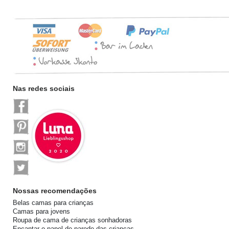
Nas redes sociais
Nossas recomendações
Belas camas para crianças
Camas para jovens
Roupa de cama de crianças sonhadoras
Encantar o papel de parede das crianças