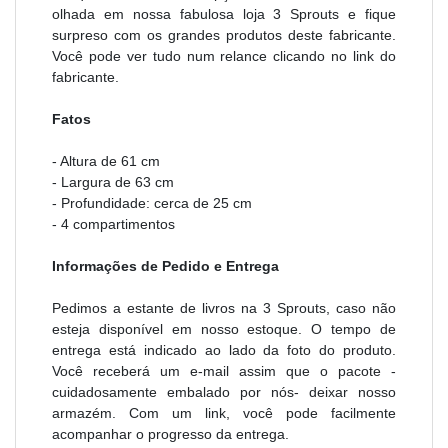
olhada em nossa fabulosa loja 3 Sprouts e fique
surpreso com os grandes produtos deste fabricante.
Você pode ver tudo num relance clicando no link do
fabricante.
Fatos
- Altura de 61 cm
- Largura de 63 cm
- Profundidade: cerca de 25 cm
- 4 compartimentos
Informações de Pedido e Entrega
Pedimos a estante de livros na 3 Sprouts, caso não
esteja disponível em nosso estoque. O tempo de
entrega está indicado ao lado da foto do produto.
Você receberá um e-mail assim que o pacote -
cuidadosamente embalado por nós- deixar nosso
armazém. Com um link, você pode facilmente
acompanhar o progresso da entrega.