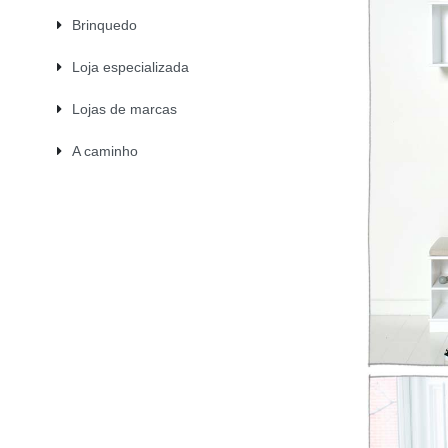
Brinquedo
Loja especializada
Lojas de marcas
A caminho