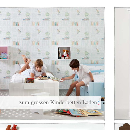
        zum grossen Kinderbetten Laden
