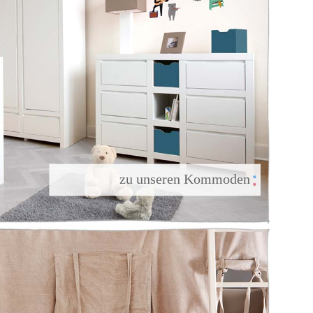
                 zu unseren Kommoden
