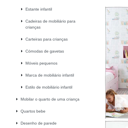
Estante infantil
Cadeiras de mobiliário para
crianças
Carteiras para crianças
Cómodas de gavetas
Móveis pequenos
Marca de mobiliário infantil
Estilo de mobiliário infantil
Mobilar o quarto de uma criança
        
Quartos bebe
Desenho de parede