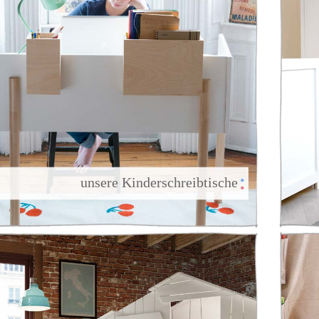
                unsere Kinderschreibtische
