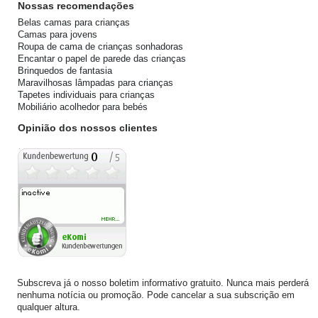
Nossas recomendações
Belas camas para crianças
Camas para jovens
Roupa de cama de crianças sonhadoras
Encantar o papel de parede das crianças
Brinquedos de fantasia
Maravilhosas lâmpadas para crianças
Tapetes individuais para crianças
Mobiliário acolhedor para bebés
Opinião dos nossos clientes
Subscreva já o nosso boletim informativo gratuito. Nunca mais perderá
nenhuma notícia ou promoção. Pode cancelar a sua subscrição em
qualquer altura.