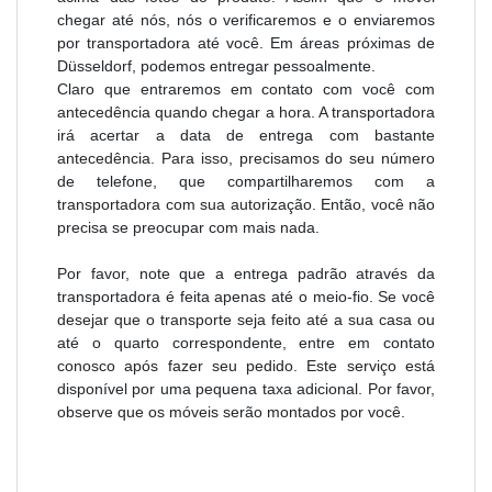
chegar até nós, nós o verificaremos e o enviaremos
por transportadora até você. Em áreas próximas de
Düsseldorf, podemos entregar pessoalmente.
Claro que entraremos em contato com você com
antecedência quando chegar a hora. A transportadora
irá acertar a data de entrega com bastante
antecedência. Para isso, precisamos do seu número
de telefone, que compartilharemos com a
transportadora com sua autorização. Então, você não
precisa se preocupar com mais nada.
Por favor, note que a entrega padrão através da
transportadora é feita apenas até o meio-fio. Se você
desejar que o transporte seja feito até a sua casa ou
até o quarto correspondente, entre em contato
conosco após fazer seu pedido. Este serviço está
disponível por uma pequena taxa adicional. Por favor,
observe que os móveis serão montados por você.