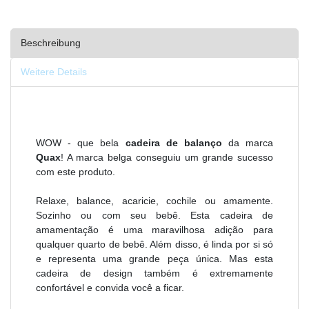
Beschreibung
Weitere Details
WOW - que bela
cadeira de balanço
da marca
Quax
! A marca belga conseguiu um grande sucesso
com este produto.
Relaxe, balance, acaricie, cochile ou amamente.
Sozinho ou com seu bebê. Esta cadeira de
amamentação é uma maravilhosa adição para
qualquer quarto de bebê. Além disso, é linda por si só
e representa uma grande peça única. Mas esta
cadeira de design também é extremamente
confortável e convida você a ficar.