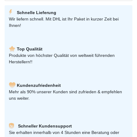
Schnelle Lieferung
Wir liefern schnell. Mit DHL ist Ihr Paket in kurzer Zeit bei
Ihnen!
Top Qualität
Produkte von höchster Qualität von weltweit führenden
Herstellern!!
Kundenzufriedenheit
Mehr als 90% unserer Kunden sind zufrieden & empfehlen
uns weiter.
Schneller Kundensupport
Sie erhalten innerhalb von 4 Stunden eine Beratung oder