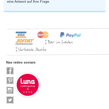
eine Antwort auf Ihre Frage.
Nas redes sociais