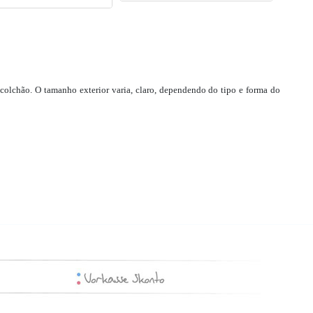
colchão. O tamanho exterior varia, claro, dependendo do tipo e forma do