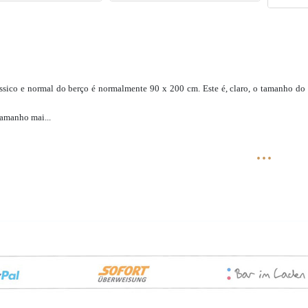
sico e normal do berço é normalmente 90 x 200 cm. Este é, claro, o tamanho do 
 tamanho mai
...
...