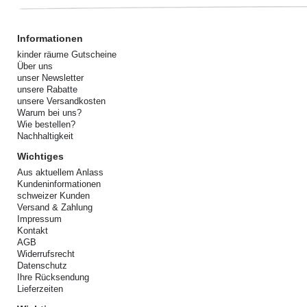
Informationen
kinder räume Gutscheine
Über uns
unser Newsletter
unsere Rabatte
unsere Versandkosten
Warum bei uns?
Wie bestellen?
Nachhaltigkeit
Wichtiges
Aus aktuellem Anlass
Kundeninformationen
schweizer Kunden
Versand & Zahlung
Impressum
Kontakt
AGB
Widerrufsrecht
Datenschutz
Ihre Rücksendung
Lieferzeiten