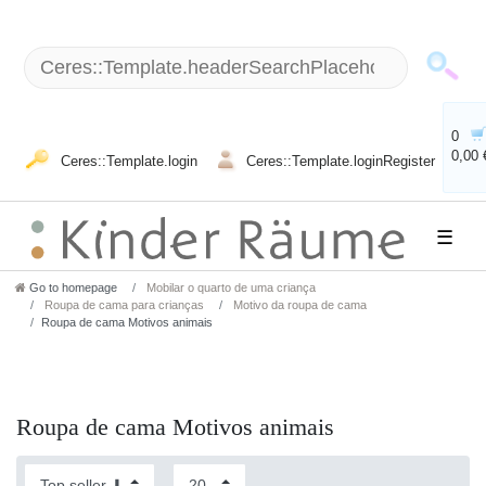
0
0,00 
Ceres::Template.login
Ceres::Template.loginRegister
☰
Go to homepage
Mobilar o quarto de uma criança
Roupa de cama para crianças
Motivo da roupa de cama
Roupa de cama Motivos animais
Roupa de cama Motivos animais