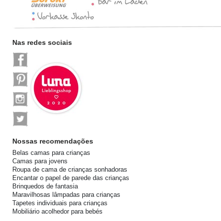
Nas redes sociais
Nossas recomendações
Belas camas para crianças
Camas para jovens
Roupa de cama de crianças sonhadoras
Encantar o papel de parede das crianças
Brinquedos de fantasia
Maravilhosas lâmpadas para crianças
Tapetes individuais para crianças
Mobiliário acolhedor para bebés