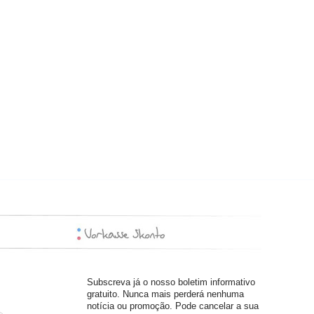
Subscreva já o nosso boletim informativo
gratuito. Nunca mais perderá nenhuma
notícia ou promoção. Pode cancelar a sua