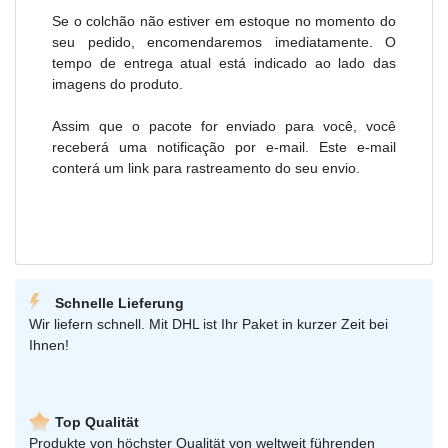
Se o colchão não estiver em estoque no momento do
seu pedido, encomendaremos imediatamente. O
tempo de entrega atual está indicado ao lado das
imagens do produto.
Assim que o pacote for enviado para você, você
receberá uma notificação por e-mail. Este e-mail
conterá um link para rastreamento do seu envio.
Schnelle Lieferung
Wir liefern schnell. Mit DHL ist Ihr Paket in kurzer Zeit bei
Ihnen!
Top Qualität
Produkte von höchster Qualität von weltweit führenden