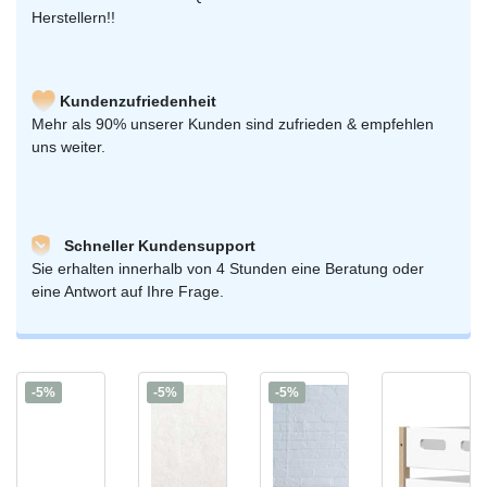
Herstellern!!
Kundenzufriedenheit
Mehr als 90% unserer Kunden sind zufrieden & empfehlen
uns weiter.
Schneller Kundensupport
Sie erhalten innerhalb von 4 Stunden eine Beratung oder
eine Antwort auf Ihre Frage.
-5%
-5%
-5%