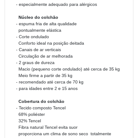
- especialmente adequado para alérgicos
Núcleo do colchão
- espuma fria de alta qualidade
pontualmente elástica
- Corte ondulado
Conforto ideal na posição deitada
- Canais de ar verticais
Circulação de ar melhorada
- 2 graus de dureza
Macio (pequeno corte ondulado) até cerca de 35 kg
Meio firme a partir de 35 kg
- recomendado até cerca de 70 kg
- para idades entre 2 e 15 anos
Cobertura do colchão
- Tecido composto Tencel
68% poliéster
32% Tencel
Fibra natural Tencel evita suor
proporciona um clima de sono seco totalmente