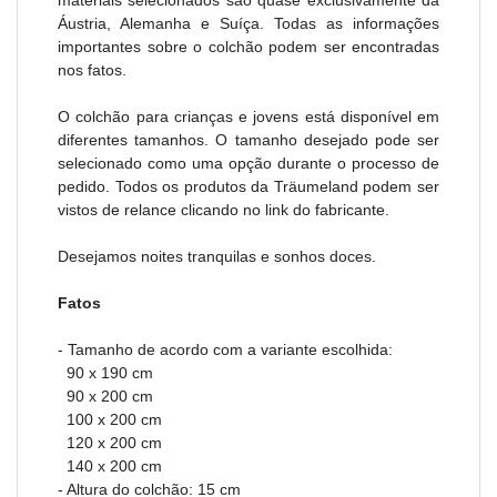
Áustria, Alemanha e Suíça. Todas as informações
importantes sobre o colchão podem ser encontradas
nos fatos.
O colchão para crianças e jovens está disponível em
diferentes tamanhos. O tamanho desejado pode ser
selecionado como uma opção durante o processo de
pedido. Todos os produtos da Träumeland podem ser
vistos de relance clicando no link do fabricante.
Desejamos noites tranquilas e sonhos doces.
Fatos
- Tamanho de acordo com a variante escolhida:
90 x 190 cm
90 x 200 cm
100 x 200 cm
120 x 200 cm
140 x 200 cm
- Altura do colchão: 15 cm