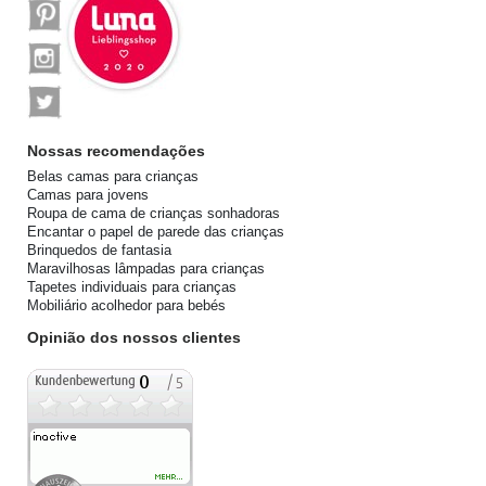
Nossas recomendações
Belas camas para crianças
Camas para jovens
Roupa de cama de crianças sonhadoras
Encantar o papel de parede das crianças
Brinquedos de fantasia
Maravilhosas lâmpadas para crianças
Tapetes individuais para crianças
Mobiliário acolhedor para bebés
Opinião dos nossos clientes