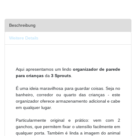
Beschreibung
Weitere Details
Aqui apresentamos um lindo
organizador de parede
para crianças
da
3 Sprouts
.
É uma ideia maravilhosa para guardar coisas. Seja no
banheiro, corredor ou quarto das crianças - este
organizador oferece armazenamento adicional e cabe
em qualquer lugar.
Particularmente original e prático: vem com 2
ganchos, que permitem fixar o utensílio facilmente em
qualquer porta. Também é linda a imagem do animal