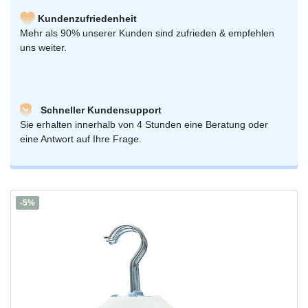
Kundenzufriedenheit
Mehr als 90% unserer Kunden sind zufrieden & empfehlen
uns weiter.
Schneller Kundensupport
Sie erhalten innerhalb von 4 Stunden eine Beratung oder
eine Antwort auf Ihre Frage.
-5%