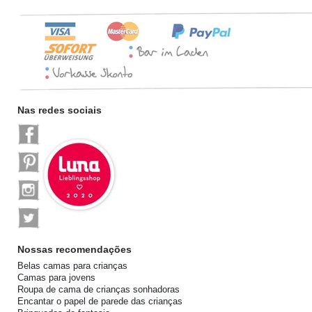
Nas redes sociais
Nossas recomendações
Belas camas para crianças
Camas para jovens
Roupa de cama de crianças sonhadoras
Encantar o papel de parede das crianças