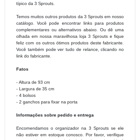
típico da 3 Sprouts.
Temos muitos outros produtos da 3 Sprouts em nosso
catálogo. Você pode encontrar links para produtos
complementares ou alternativos abaixo. Ou dê uma
olhada em nossa maravilhosa loja 3 Sprouts e fique
feliz com os outros ótimos produtos deste fabricante.
Você também pode ver tudo de relance, clicando no
link do fabricante.
Fatos
- Altura de 93 cm
- Largura de 35 cm
- 4 bolsos
- 2 ganchos para fixar na porta
Informações sobre pedido e entrega
Encomendamos o organizador na 3 Sprouts se ele
não estiver em estoque conosco. Por favor, verifique