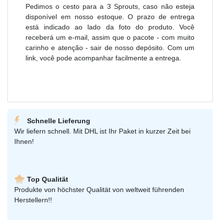
Pedimos o cesto para a 3 Sprouts, caso não esteja
disponível em nosso estoque. O prazo de entrega
está indicado ao lado da foto do produto. Você
receberá um e-mail, assim que o pacote - com muito
carinho e atenção - sair de nosso depósito. Com um
link, você pode acompanhar facilmente a entrega.
Schnelle Lieferung
Wir liefern schnell. Mit DHL ist Ihr Paket in kurzer Zeit bei
Ihnen!
Top Qualität
Produkte von höchster Qualität von weltweit führenden
Herstellern!!