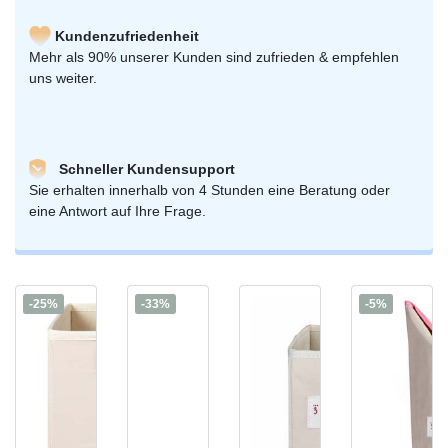
Kundenzufriedenheit
Mehr als 90% unserer Kunden sind zufrieden & empfehlen
uns weiter.
Schneller Kundensupport
Sie erhalten innerhalb von 4 Stunden eine Beratung oder
eine Antwort auf Ihre Frage.
-25%
-33%
-5%