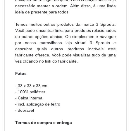
necessário manter a ordem. Além disso, é uma linda
ideia de presente para todos.
Temos muitos outros produtos da marca 3 Sprouts.
Você pode encontrar links para produtos relacionados
ou outras opções abaixo. Ou simplesmente navegue
por nossa maravilhosa loja virtual 3 Sprouts e
descubra quais outros produtos incríveis este
fabricante oferece. Você pode visualizar tudo de uma
vez clicando no link do fabricante.
Fatos
- 33 x 33 x 33 cm
- 100% poliéster
- Caixa interna
- incl. aplicação de feltro
- dobrável
Termos de compra e entrega