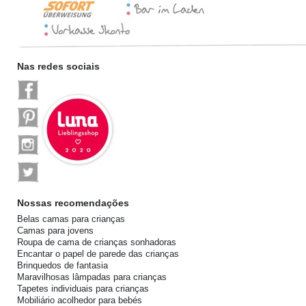
Nas redes sociais
Nossas recomendações
Belas camas para crianças
Camas para jovens
Roupa de cama de crianças sonhadoras
Encantar o papel de parede das crianças
Brinquedos de fantasia
Maravilhosas lâmpadas para crianças
Tapetes individuais para crianças
Mobiliário acolhedor para bebés