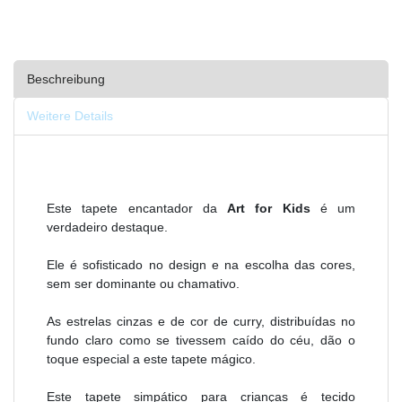
Beschreibung
Weitere Details
Este tapete encantador da
Art for Kids
é um
verdadeiro destaque.
Ele é sofisticado no design e na escolha das cores,
sem ser dominante ou chamativo.
As estrelas cinzas e de cor de curry, distribuídas no
fundo claro como se tivessem caído do céu, dão o
toque especial a este tapete mágico.
Este tapete simpático para crianças é tecido