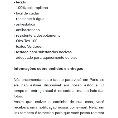
- tecido
- 100% polipropileno
- fácil de cuidar
- repelente à água
- antiestático
- antibacteriano
- resistente a desbotamento
- Öko-Tex 100
- textos Vertrauen
-
testado para substâncias nocivas
- adequado para aquecimento do piso
Informações sobre pedidos e entregas
Nós encomendamos o tapete para você em Paris, se
ele não estiver disponível em nosso estoque. O
tempo de entrega atual é indicado acima, ao lado das
fotos.
Assim que estiver a caminho de sua casa, você
receberá uma notificação nossa por e-mail. Nela, um
link também é fornecido para que você possa rastrear