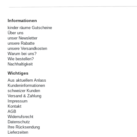
Informationen
kinder räume Gutscheine
Über uns
unser Newsletter
unsere Rabatte
unsere Versandkosten
Warum bei uns?
Wie bestellen?
Nachhaltigkeit
Wichtiges
Aus aktuellem Anlass
Kundeninformationen
schweizer Kunden
Versand & Zahlung
Impressum
Kontakt
AGB
Widerrufsrecht
Datenschutz
Ihre Rücksendung
Lieferzeiten