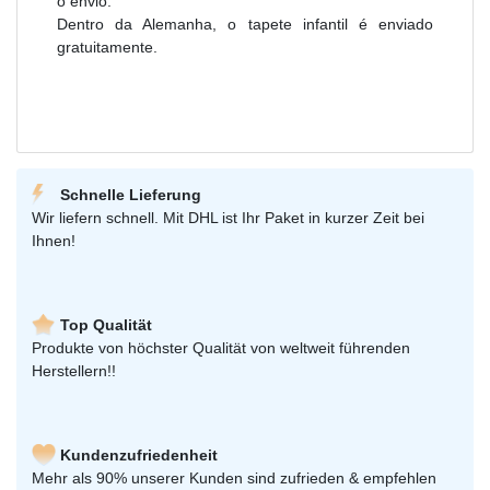
o envio.
Dentro da Alemanha, o tapete infantil é enviado
gratuitamente.
Schnelle Lieferung
Wir liefern schnell. Mit DHL ist Ihr Paket in kurzer Zeit bei
Ihnen!
Top Qualität
Produkte von höchster Qualität von weltweit führenden
Herstellern!!
Kundenzufriedenheit
Mehr als 90% unserer Kunden sind zufrieden & empfehlen