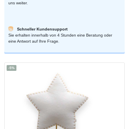
uns weiter.
Schneller Kundensupport
Sie erhalten innerhalb von 4 Stunden eine Beratung oder
eine Antwort auf Ihre Frage.
-5%