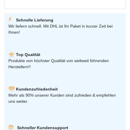
Schnelle Lieferung
Wir liefern schnell. Mit DHL ist Ihr Paket in kurzer Zeit bei
Ihnen!
Top Qualität
Produkte von höchster Qualität von weltweit führenden
Herstellern!!
Kundenzufriedenheit
Mehr als 90% unserer Kunden sind zufrieden & empfehlen
uns weiter.
Schneller Kundensupport