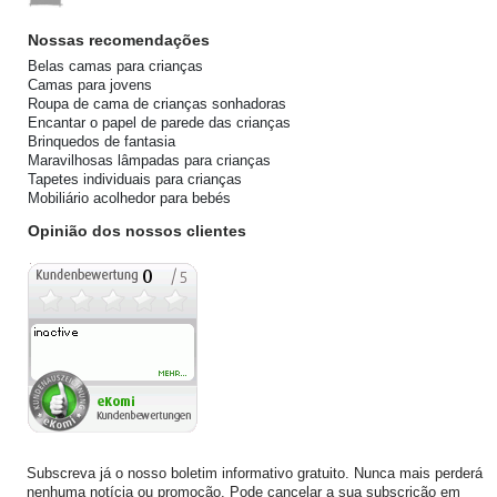
Nossas recomendações
Belas camas para crianças
Camas para jovens
Roupa de cama de crianças sonhadoras
Encantar o papel de parede das crianças
Brinquedos de fantasia
Maravilhosas lâmpadas para crianças
Tapetes individuais para crianças
Mobiliário acolhedor para bebés
Opinião dos nossos clientes
Subscreva já o nosso boletim informativo gratuito. Nunca mais perderá
nenhuma notícia ou promoção. Pode cancelar a sua subscrição em