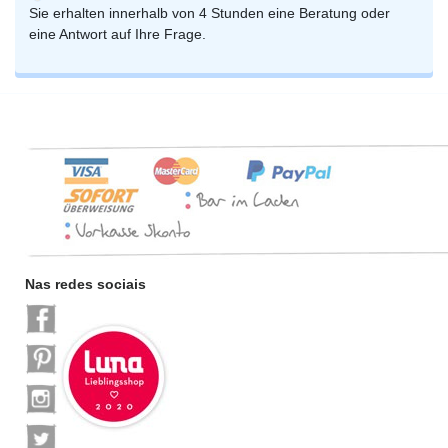
Sie erhalten innerhalb von 4 Stunden eine Beratung oder
eine Antwort auf Ihre Frage.
Nas redes sociais