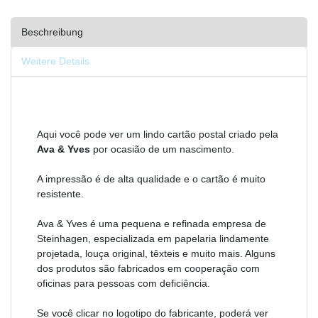
Beschreibung
Weitere Details
Aqui você pode ver um lindo cartão postal criado pela
Ava & Yves
por ocasião de um nascimento.
A impressão é de alta qualidade e o cartão é muito
resistente.
Ava & Yves é uma pequena e refinada empresa de
Steinhagen, especializada em papelaria lindamente
projetada, louça original, têxteis e muito mais. Alguns
dos produtos são fabricados em cooperação com
oficinas para pessoas com deficiência.
Se você clicar no logotipo do fabricante, poderá ver