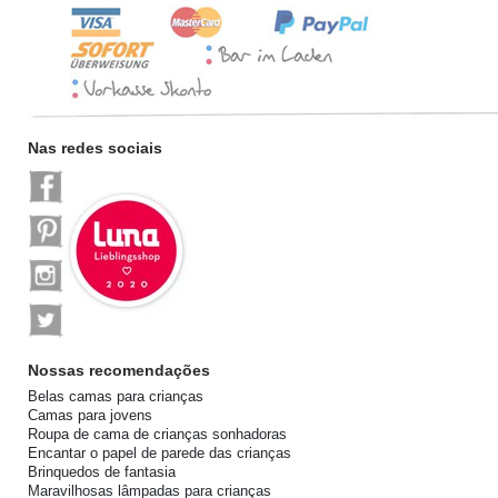
Nas redes sociais
Nossas recomendações
Belas camas para crianças
Camas para jovens
Roupa de cama de crianças sonhadoras
Encantar o papel de parede das crianças
Brinquedos de fantasia
Maravilhosas lâmpadas para crianças