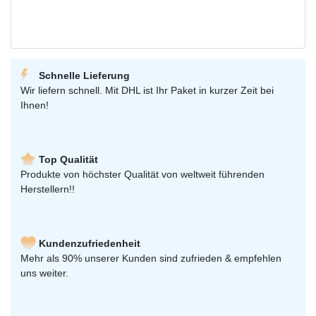
Schnelle Lieferung
Wir liefern schnell. Mit DHL ist Ihr Paket in kurzer Zeit bei
Ihnen!
Top Qualität
Produkte von höchster Qualität von weltweit führenden
Herstellern!!
Kundenzufriedenheit
Mehr als 90% unserer Kunden sind zufrieden & empfehlen
uns weiter.