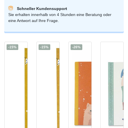
Schneller Kundensupport
Sie erhalten innerhalb von 4 Stunden eine Beratung oder
eine Antwort auf Ihre Frage.
-15%
-15%
-26%