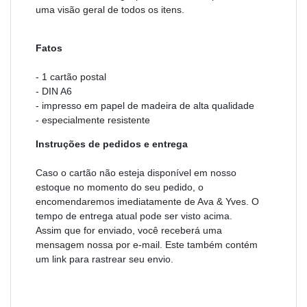
uma visão geral de todos os itens.
Fatos
- 1 cartão postal
- DIN A6
- impresso em papel de madeira de alta qualidade
- especialmente resistente
Instruções de pedidos e entrega
Caso o cartão não esteja disponível em nosso
estoque no momento do seu pedido, o
encomendaremos imediatamente de Ava & Yves. O
tempo de entrega atual pode ser visto acima.
Assim que for enviado, você receberá uma
mensagem nossa por e-mail. Este também contém
um link para rastrear seu envio.