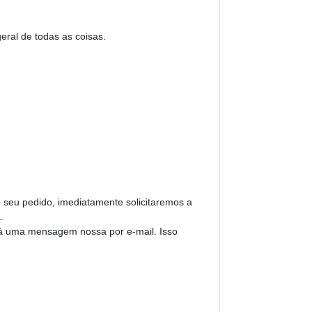
geral de todas as coisas.
seu pedido, imediatamente solicitaremos a
.
rá uma mensagem nossa por e-mail. Isso