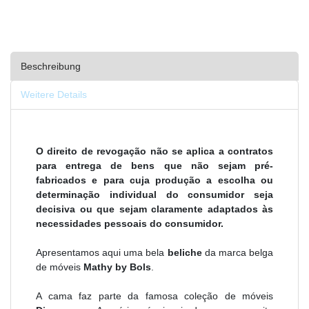
Beschreibung
Weitere Details
O direito de revogação não se aplica a contratos
para entrega de bens que não sejam pré-
fabricados e para cuja produção a escolha ou
determinação individual do consumidor seja
decisiva ou que sejam claramente adaptados às
necessidades pessoais do consumidor.
Apresentamos aqui uma bela
beliche
da marca belga
de móveis
Mathy by Bols
.
A cama faz parte da famosa coleção de móveis