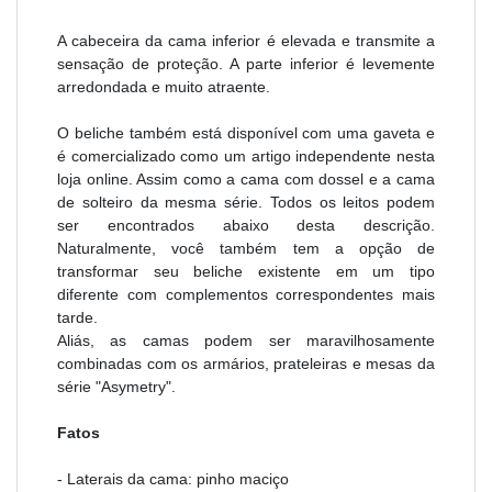
A cabeceira da cama inferior é elevada e transmite a
sensação de proteção. A parte inferior é levemente
arredondada e muito atraente.
O beliche também está disponível com uma gaveta e
é comercializado como um artigo independente nesta
loja online. Assim como a cama com dossel e a cama
de solteiro da mesma série. Todos os leitos podem
ser encontrados abaixo desta descrição.
Naturalmente, você também tem a opção de
transformar seu beliche existente em um tipo
diferente com complementos correspondentes mais
tarde.
Aliás, as camas podem ser maravilhosamente
combinadas com os armários, prateleiras e mesas da
série "Asymetry".
Fatos
- Laterais da cama: pinho maciço