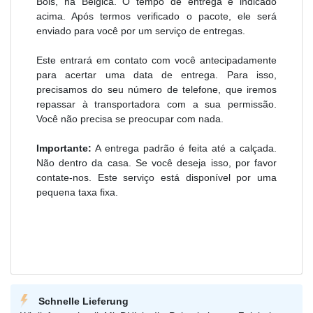
Bols, na Bélgica. O tempo de entrega é indicado
acima. Após termos verificado o pacote, ele será
enviado para você por um serviço de entregas.
Este entrará em contato com você antecipadamente
para acertar uma data de entrega. Para isso,
precisamos do seu número de telefone, que iremos
repassar à transportadora com a sua permissão.
Você não precisa se preocupar com nada.
Importante:
A entrega padrão é feita até a calçada.
Não dentro da casa. Se você deseja isso, por favor
contate-nos. Este serviço está disponível por uma
pequena taxa fixa.
Schnelle Lieferung