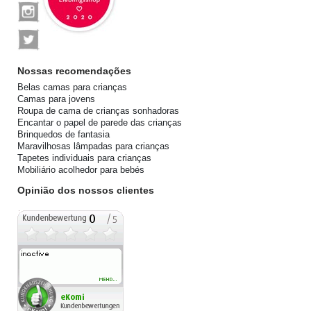
Nossas recomendações
Belas camas para crianças
Camas para jovens
Roupa de cama de crianças sonhadoras
Encantar o papel de parede das crianças
Brinquedos de fantasia
Maravilhosas lâmpadas para crianças
Tapetes individuais para crianças
Mobiliário acolhedor para bebés
Opinião dos nossos clientes