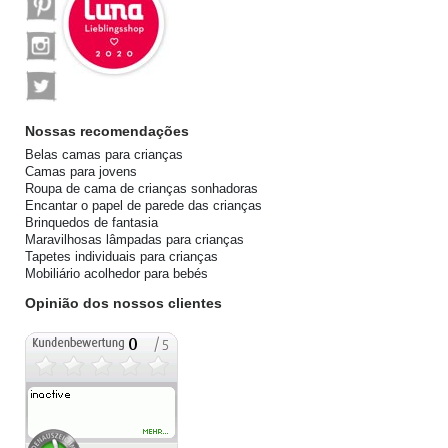
Nossas recomendações
Belas camas para crianças
Camas para jovens
Roupa de cama de crianças sonhadoras
Encantar o papel de parede das crianças
Brinquedos de fantasia
Maravilhosas lâmpadas para crianças
Tapetes individuais para crianças
Mobiliário acolhedor para bebés
Opinião dos nossos clientes