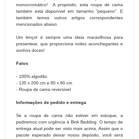
monocromático!
A propósito, esta roupa de cama
também está disponível em tamanho "pequeno". E
também temos outros artigos correspondentes
mencionados abaixo.
Um lençol é sempre uma ideia maravilhosa para
presentear, que proporciona noites aconchegantes e
sonhos doces!
Fatos
- 100% algodão
- 135 x 200 cm e 80 x 80 cm
- Roupa de cama reversível
Informações de pedido e entrega
Se a roupa de cama não estiver em estoque, a
pediremos com urgência à Bink Bedding. O tempo de
entrega atual pode ser visto mais acima. Assim que o
pacote esperado deixar nosso depósito, você será