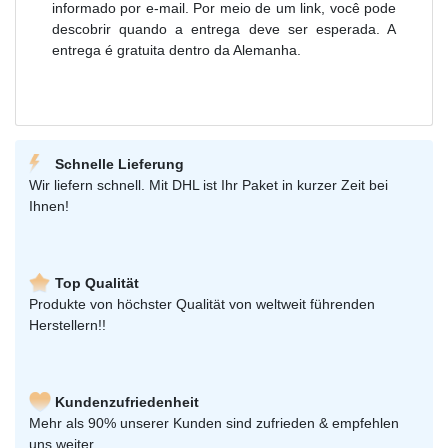
informado por e-mail. Por meio de um link, você pode
descobrir quando a entrega deve ser esperada. A
entrega é gratuita dentro da Alemanha.
Schnelle Lieferung
Wir liefern schnell. Mit DHL ist Ihr Paket in kurzer Zeit bei
Ihnen!
Top Qualität
Produkte von höchster Qualität von weltweit führenden
Herstellern!!
Kundenzufriedenheit
Mehr als 90% unserer Kunden sind zufrieden & empfehlen
uns weiter.