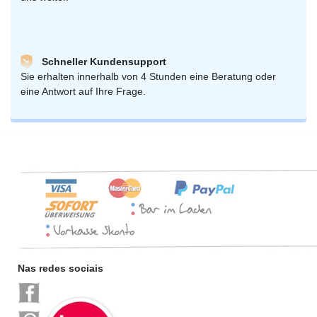
Schneller Kundensupport
Sie erhalten innerhalb von 4 Stunden eine Beratung oder
eine Antwort auf Ihre Frage.
Nas redes sociais