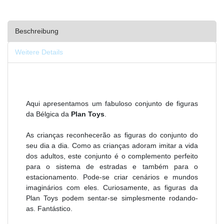
Beschreibung
Weitere Details
Aqui apresentamos um fabuloso conjunto de figuras
da Bélgica da
Plan Toys
.
As crianças reconhecerão as figuras do conjunto do
seu dia a dia. Como as crianças adoram imitar a vida
dos adultos, este conjunto é o complemento perfeito
para o sistema de estradas e também para o
estacionamento. Pode-se criar cenários e mundos
imaginários com eles. Curiosamente, as figuras da
Plan Toys podem sentar-se simplesmente rodando-
as. Fantástico.