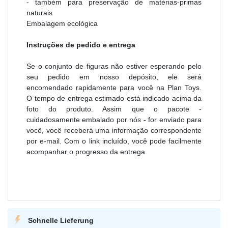
- também para preservação de matérias-primas
naturais
Embalagem ecológica
Instruções de pedido e entrega
Se o conjunto de figuras não estiver esperando pelo
seu pedido em nosso depósito, ele será
encomendado rapidamente para você na Plan Toys.
O tempo de entrega estimado está indicado acima da
foto do produto. Assim que o pacote -
cuidadosamente embalado por nós - for enviado para
você, você receberá uma informação correspondente
por e-mail. Com o link incluído, você pode facilmente
acompanhar o progresso da entrega.
Schnelle Lieferung