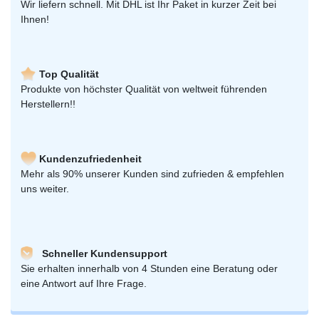
Wir liefern schnell. Mit DHL ist Ihr Paket in kurzer Zeit bei
Ihnen!
Top Qualität
Produkte von höchster Qualität von weltweit führenden
Herstellern!!
Kundenzufriedenheit
Mehr als 90% unserer Kunden sind zufrieden & empfehlen
uns weiter.
Schneller Kundensupport
Sie erhalten innerhalb von 4 Stunden eine Beratung oder
eine Antwort auf Ihre Frage.