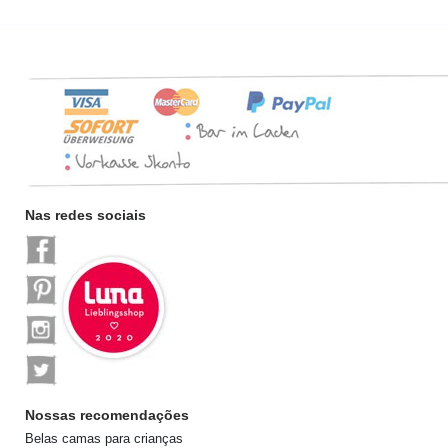
Nas redes sociais
Nossas recomendações
Belas camas para crianças