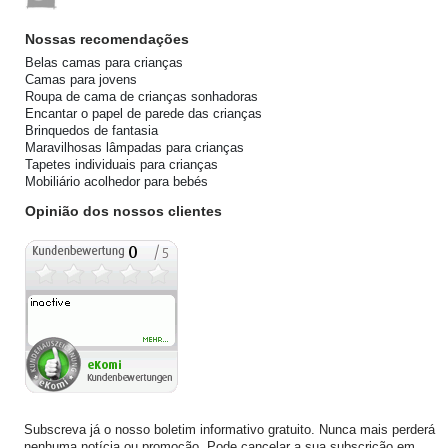
Nossas recomendações
Belas camas para crianças
Camas para jovens
Roupa de cama de crianças sonhadoras
Encantar o papel de parede das crianças
Brinquedos de fantasia
Maravilhosas lâmpadas para crianças
Tapetes individuais para crianças
Mobiliário acolhedor para bebés
Opinião dos nossos clientes
Subscreva já o nosso boletim informativo gratuito. Nunca mais perderá
nenhuma notícia ou promoção. Pode cancelar a sua subscrição em