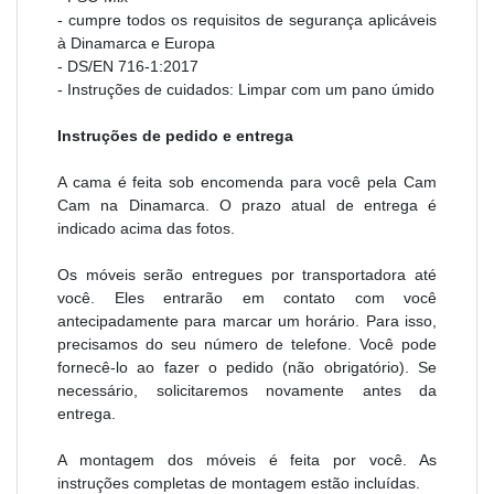
- cumpre todos os requisitos de segurança aplicáveis
à Dinamarca e Europa
- DS/EN 716-1:2017
- Instruções de cuidados: Limpar com um pano úmido
Instruções de pedido e entrega
A cama é feita sob encomenda para você pela Cam
Cam na Dinamarca. O prazo atual de entrega é
indicado acima das fotos.
Os móveis serão entregues por transportadora até
você. Eles entrarão em contato com você
antecipadamente para marcar um horário. Para isso,
precisamos do seu número de telefone. Você pode
fornecê-lo ao fazer o pedido (não obrigatório). Se
necessário, solicitaremos novamente antes da
entrega.
A montagem dos móveis é feita por você. As
instruções completas de montagem estão incluídas.