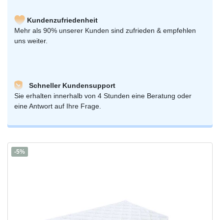
Kundenzufriedenheit
Mehr als 90% unserer Kunden sind zufrieden & empfehlen
uns weiter.
Schneller Kundensupport
Sie erhalten innerhalb von 4 Stunden eine Beratung oder
eine Antwort auf Ihre Frage.
-5%