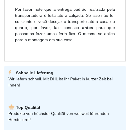
Por favor note que a entrega padrão realizada pela
transportadora é feita até a calçada. Se isso não for
suficiente e você desejar o transporte até a casa ou
quarto, por favor, fale conosco
antes
para que
possamos fazer uma oferta fixa. O mesmo se aplica
para a montagem em sua casa.
Schnelle Lieferung
Wir liefern schnell. Mit DHL ist Ihr Paket in kurzer Zeit bei
Ihnen!
Top Qualität
Produkte von höchster Qualität von weltweit führenden
Herstellern!!