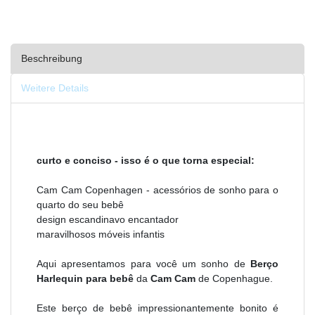
Beschreibung
Weitere Details
curto e conciso - isso é o que torna especial:
Cam Cam Copenhagen - acessórios de sonho para o
quarto do seu bebê
design escandinavo encantador
maravilhosos móveis infantis
Aqui apresentamos para você um sonho de
Berço
Harlequin para bebê
da
Cam Cam
de Copenhague.
Este berço de bebê impressionantemente bonito é