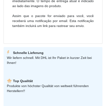
imediatamente. O tempo de entrega atual é indicado
ao lado das imagens do produto.
Assim que o pacote for enviado para você, você
receberá uma notificação por email. Esta notificação
também incluirá um link para rastrear seu envio.
Schnelle Lieferung
Wir liefern schnell. Mit DHL ist Ihr Paket in kurzer Zeit bei
Ihnen!
Top Qualität
Produkte von höchster Qualität von weltweit führenden
Herstellern!!