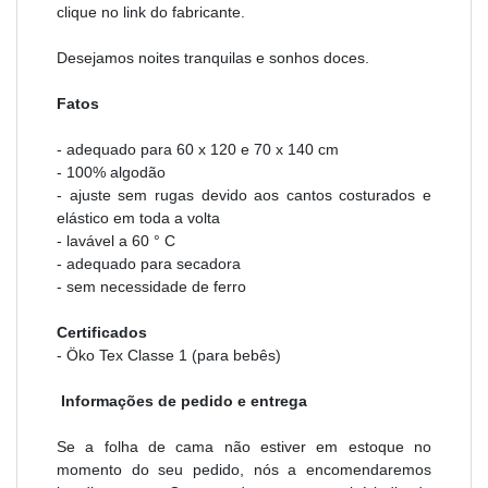
clique no link do fabricante.
Desejamos noites tranquilas e sonhos doces.
Fatos
- adequado para 60 x 120 e 70 x 140 cm
- 100% algodão
- ajuste sem rugas devido aos cantos costurados e
elástico em toda a volta
- lavável a 60 ° C
- adequado para secadora
- sem necessidade de ferro
Certificados
- Öko Tex Classe 1 (para bebês)
Informações de pedido e entrega
Se a folha de cama não estiver em estoque no
momento do seu pedido, nós a encomendaremos