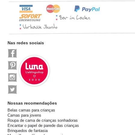
Nas redes sociais
Nossas recomendações
Belas camas para crianças
Camas para jovens
Roupa de cama de crianças sonhadoras
Encantar o papel de parede das crianças
Brinquedos de fantasia