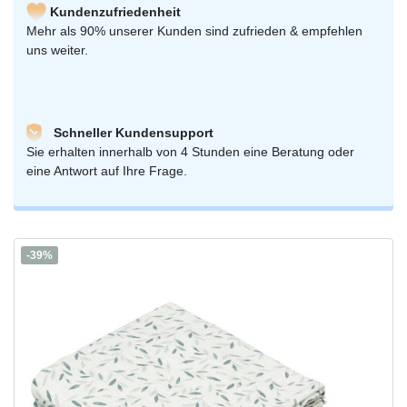
Kundenzufriedenheit
Mehr als 90% unserer Kunden sind zufrieden & empfehlen
uns weiter.
Schneller Kundensupport
Sie erhalten innerhalb von 4 Stunden eine Beratung oder
eine Antwort auf Ihre Frage.
-39%