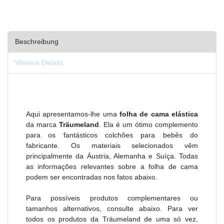
Beschreibung
Weitere Details
Aqui apresentamos-lhe uma
folha de cama elástica
da marca
Träumeland
. Ela é um ótimo complemento
para os fantásticos colchões para bebês do
fabricante. Os materiais selecionados vêm
principalmente da Áustria, Alemanha e Suíça. Todas
as informações relevantes sobre a folha de cama
podem ser encontradas nos fatos abaixo.
Para possíveis produtos complementares ou
tamanhos alternativos, consulte abaixo. Para ver
todos os produtos da Träumeland de uma só vez,