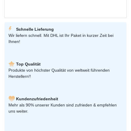
Schnelle Lieferung
Wir liefern schnell. Mit DHL ist Ihr Paket in kurzer Zeit bei
Ihnen!
Top Qualität
Produkte von höchster Qualität von weltweit führenden
Herstellern!!
Kundenzufriedenheit
Mehr als 90% unserer Kunden sind zufrieden & empfehlen
uns weiter.