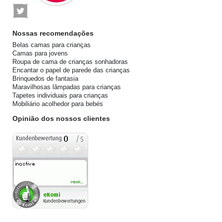
Nossas recomendações
Belas camas para crianças
Camas para jovens
Roupa de cama de crianças sonhadoras
Encantar o papel de parede das crianças
Brinquedos de fantasia
Maravilhosas lâmpadas para crianças
Tapetes individuais para crianças
Mobiliário acolhedor para bebés
Opinião dos nossos clientes