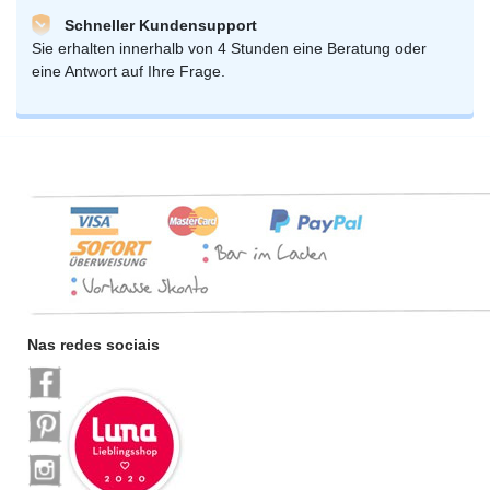
Schneller Kundensupport
Sie erhalten innerhalb von 4 Stunden eine Beratung oder
eine Antwort auf Ihre Frage.
Nas redes sociais