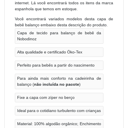
internet. Lá você encontrará todos os itens da marca
espanhola que temos em estoque.
Você encontrará variados modelos desta capa de
bebê balanço embaixo desta descrição do produto.
Capa de tecido para balanço de bebê da
Nobodinoz
Alta qualidade e certificado Öko-Tex
Perfeito para bebês a partir do nascimento
Para ainda mais conforto na cadeirinha de
balanço (
não incluída no pacote
)
Fixe a capa com zíper no berço
Ideal para o cotidiano turbulento com crianças
Material: 100% algodão orgânico; Enchimento