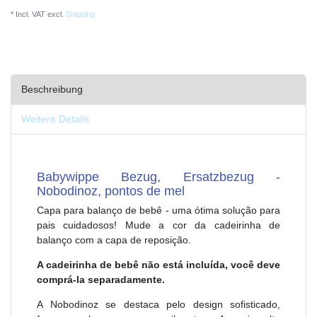
* Incl. VAT excl.
Shipping
Beschreibung
Weitere Details
Babywippe Bezug, Ersatzbezug -
Nobodinoz, pontos de mel
Capa para balanço de bebê - uma ótima solução para
pais cuidadosos! Mude a cor da cadeirinha de
balanço com a capa de reposição.
A cadeirinha de bebê não está incluída, você deve
comprá-la separadamente.
A Nobodinoz se destaca pelo design sofisticado,