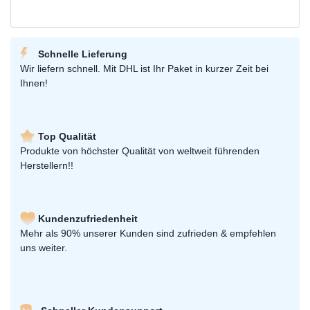
Schnelle Lieferung
Wir liefern schnell. Mit DHL ist Ihr Paket in kurzer Zeit bei
Ihnen!
Top Qualität
Produkte von höchster Qualität von weltweit führenden
Herstellern!!
Kundenzufriedenheit
Mehr als 90% unserer Kunden sind zufrieden & empfehlen
uns weiter.