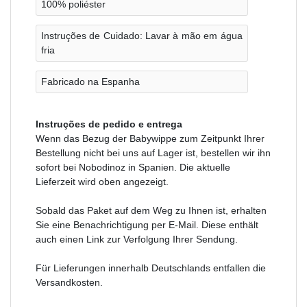
100% poliéster
Instruções de Cuidado: Lavar à mão em água
fria
Fabricado na Espanha
Instruções de pedido e entrega
Wenn das Bezug der Babywippe zum Zeitpunkt Ihrer
Bestellung nicht bei uns auf Lager ist, bestellen wir ihn
sofort bei Nobodinoz in Spanien. Die aktuelle
Lieferzeit wird oben angezeigt.
Sobald das Paket auf dem Weg zu Ihnen ist, erhalten
Sie eine Benachrichtigung per E-Mail. Diese enthält
auch einen Link zur Verfolgung Ihrer Sendung.
Für Lieferungen innerhalb Deutschlands entfallen die
Versandkosten.