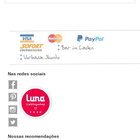
Nas redes sociais
Nossas recomendações