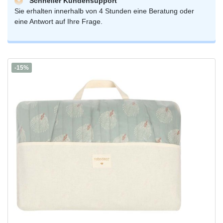
Schneller Kundensupport
Sie erhalten innerhalb von 4 Stunden eine Beratung oder
eine Antwort auf Ihre Frage.
-15%