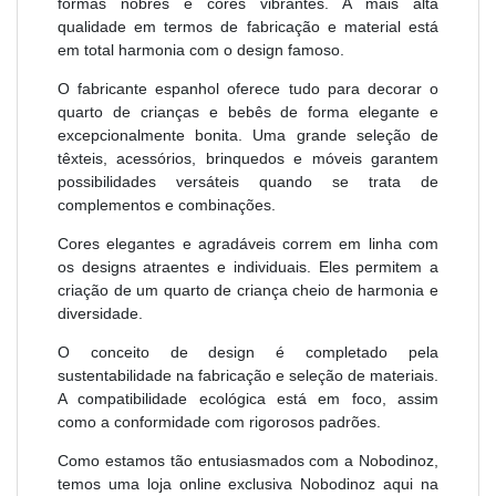
formas nobres e cores vibrantes. A mais alta
qualidade em termos de fabricação e material está
em total harmonia com o design famoso.
O fabricante espanhol oferece tudo para decorar o
quarto de crianças e bebês de forma elegante e
excepcionalmente bonita. Uma grande seleção de
têxteis, acessórios, brinquedos e móveis garantem
possibilidades versáteis quando se trata de
complementos e combinações.
Cores elegantes e agradáveis ​​correm em linha com
os designs atraentes e individuais. Eles permitem a
criação de um quarto de criança cheio de harmonia e
diversidade.
O conceito de design é completado pela
sustentabilidade na fabricação e seleção de materiais.
A compatibilidade ecológica está em foco, assim
como a conformidade com rigorosos padrões.
Como estamos tão entusiasmados com a Nobodinoz,
temos uma loja online exclusiva Nobodinoz aqui na