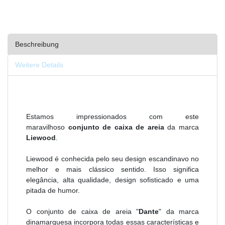
Beschreibung
Weitere Details
Estamos impressionados com este
maravilhoso
conjunto de caixa de areia
da marca
Liewood
.
Liewood é conhecida pelo seu design escandinavo no
melhor e mais clássico sentido. Isso significa
elegância, alta qualidade, design sofisticado e uma
pitada de humor.
O conjunto de caixa de areia "
Dante
" da marca
dinamarquesa incorpora todas essas características e