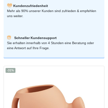
Kundenzufriedenheit
Mehr als 90% unserer Kunden sind zufrieden & empfehlen
uns weiter.
Schneller Kundensupport
Sie erhalten innerhalb von 4 Stunden eine Beratung oder
eine Antwort auf Ihre Frage.
-31%