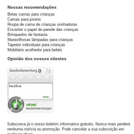
Nossas recomendações
Belas camas para crianças
Camas para jovens
Roupa de cama de crianças sonhadoras
Encantar o papel de parede das crianças
Brinquedos de fantasia
Maravilhosas lâmpadas para crianças
Tapetes individuais para crianças
Mobiliário acolhedor para bebés
Opinião dos nossos clientes
Subscreva já o nosso boletim informativo gratuito. Nunca mais perderá
nenhuma notícia ou promoção. Pode cancelar a sua subscrição em