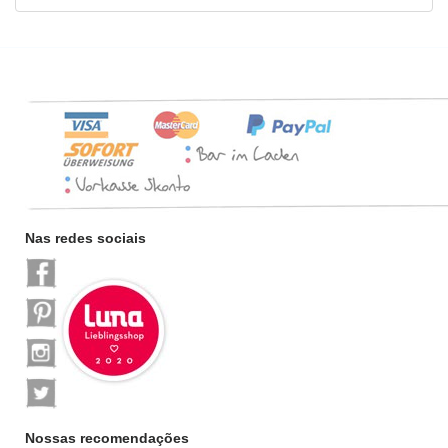
Nas redes sociais
Nossas recomendações