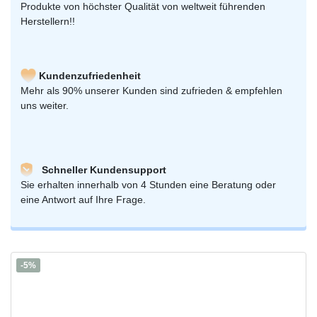
Produkte von höchster Qualität von weltweit führenden
Herstellern!!
Kundenzufriedenheit
Mehr als 90% unserer Kunden sind zufrieden & empfehlen
uns weiter.
Schneller Kundensupport
Sie erhalten innerhalb von 4 Stunden eine Beratung oder
eine Antwort auf Ihre Frage.
-5%