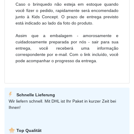
Caso o brinquedo não esteja em estoque quando
você fizer o pedido, rapidamente será encomendado
junto à Kids Concept. O prazo de entrega previsto
está indicado ao lado da foto do produto.
Assim que a embalagem - amorosamente e
cuidadosamente preparada por nós - sair para sua
entrega, você receberá uma informação
correspondente por e-mail. Com o link incluído, você
pode acompanhar o progresso da entrega.
Schnelle Lieferung
Wir liefern schnell. Mit DHL ist Ihr Paket in kurzer Zeit bei
Ihnen!
Top Qualität