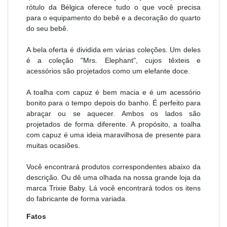
rótulo da Bélgica oferece tudo o que você precisa
para o equipamento do bebê e a decoração do quarto
do seu bebê.
A bela oferta é dividida em várias coleções. Um deles
é a coleção "Mrs. Elephant", cujos têxteis e
acessórios são projetados como um elefante doce.
A toalha com capuz é bem macia e é um acessório
bonito para o tempo depois do banho. É perfeito para
abraçar ou se aquecer. Ambos os lados são
projetados de forma diferente.
A propósito, a toalha
com capuz é uma ideia maravilhosa de presente para
muitas ocasiões.
Você encontrará produtos correspondentes abaixo da
descrição. Ou dê uma olhada na nossa grande loja da
marca Trixie Baby. Lá você encontrará todos os itens
do fabricante de forma variada.
Fatos