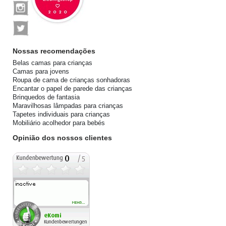
Nossas recomendações
Belas camas para crianças
Camas para jovens
Roupa de cama de crianças sonhadoras
Encantar o papel de parede das crianças
Brinquedos de fantasia
Maravilhosas lâmpadas para crianças
Tapetes individuais para crianças
Mobiliário acolhedor para bebés
Opinião dos nossos clientes