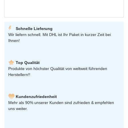
Schnelle Lieferung
Wir liefern schnell. Mit DHL ist Ihr Paket in kurzer Zeit bei
Ihnen!
Top Qualität
Produkte von höchster Qualität von weltweit führenden
Herstellern!!
Kundenzufriedenheit
Mehr als 90% unserer Kunden sind zufrieden & empfehlen
uns weiter.