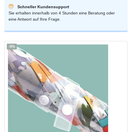
Schneller Kundensupport
Sie erhalten innerhalb von 4 Stunden eine Beratung oder
eine Antwort auf Ihre Frage.
-5%