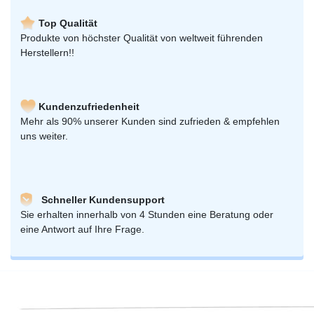
Top Qualität
Produkte von höchster Qualität von weltweit führenden
Herstellern!!
Kundenzufriedenheit
Mehr als 90% unserer Kunden sind zufrieden & empfehlen
uns weiter.
Schneller Kundensupport
Sie erhalten innerhalb von 4 Stunden eine Beratung oder
eine Antwort auf Ihre Frage.