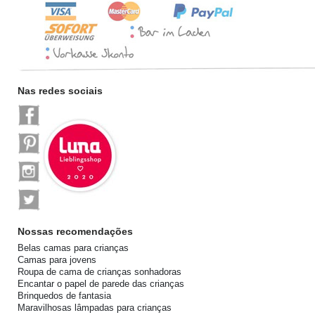
Nas redes sociais
Nossas recomendações
Belas camas para crianças
Camas para jovens
Roupa de cama de crianças sonhadoras
Encantar o papel de parede das crianças
Brinquedos de fantasia
Maravilhosas lâmpadas para crianças