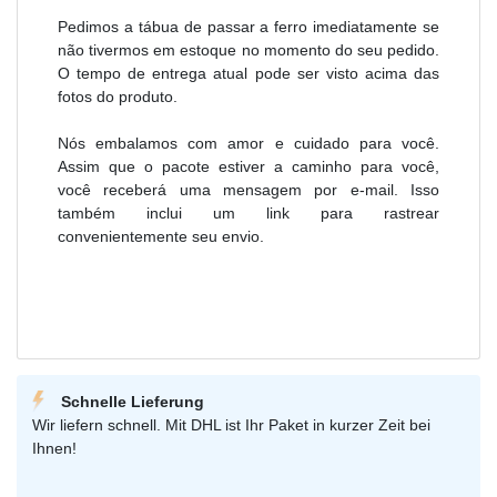
Pedimos a
tábua de passar a ferro
imediatamente se
não tivermos em estoque no momento do seu pedido.
O tempo de entrega atual pode ser visto acima das
fotos do produto.
Nós embalamos com amor e cuidado para você.
Assim que o pacote estiver a caminho para você,
você receberá uma mensagem por e-mail. Isso
também inclui um link para rastrear
convenientemente seu envio.
Schnelle Lieferung
Wir liefern schnell. Mit DHL ist Ihr Paket in kurzer Zeit bei
Ihnen!