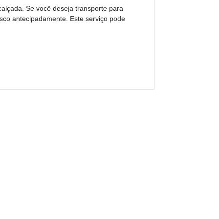
alçada. Se você deseja transporte para
nosco antecipadamente. Este serviço pode